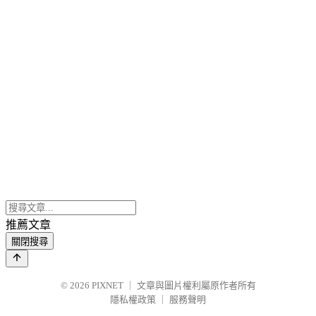
推薦文章
關閉搜尋
© 2026
PIXNET
｜
文章與圖片權利屬原作者所有
隱私權政策
｜
服務聲明