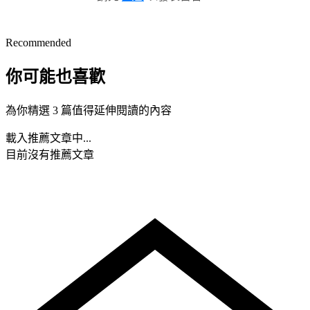
Recommended
你可能也喜歡
為你精選 3 篇值得延伸閱讀的內容
載入推薦文章中...
目前沒有推薦文章