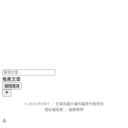
推薦文章
關閉搜尋
© 2026
PIXNET
｜
文章與圖片權利屬原作者所有
隱私權政策
｜
服務聲明
⚠️