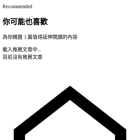
Recommended
你可能也喜歡
為你精選 3 篇值得延伸閱讀的內容
載入推薦文章中...
目前沒有推薦文章