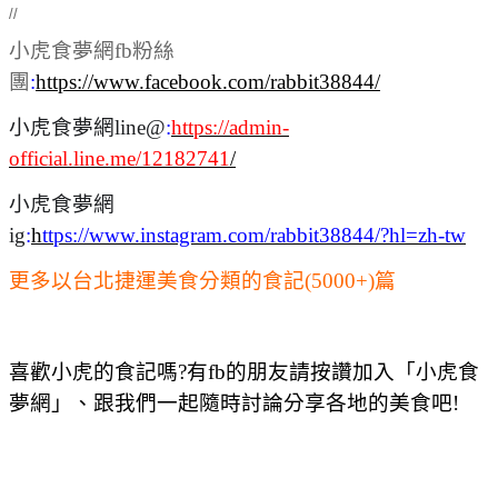
//
小虎食夢網fb粉絲
團
:
https://www.facebook.com/rabbit38844/
小虎食夢網line@
:
https://admin-
official.line.me/12182741
/
小虎食夢網
ig
:
h
ttps://www.instagram.com/rabbit38844/?hl=zh-tw
更多以台北捷運美食分類的食記(5000+)篇
喜歡小虎的食記嗎?有fb的朋友請按讚加入「小虎食
夢網」、跟我們一起隨時討論分享各地的美食吧!