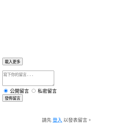
載入更多
公開留言
私密留言
發佈留言
請先
登入
以發表留言。