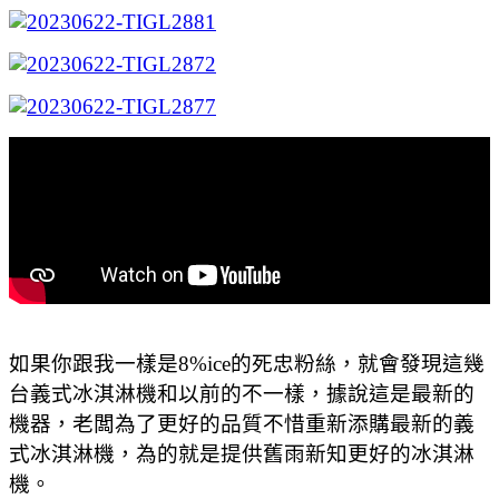
如果你跟我一樣是8%ice的死忠粉絲，就會發現這幾
台義式冰淇淋機和以前的不一樣，據說這是最新的
機器，老闆為了更好的品質不惜重新添購最新的義
式冰淇淋機，為的就是提供舊雨新知更好的冰淇淋
機。