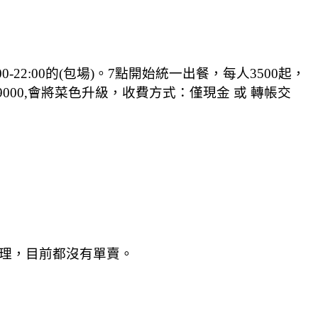
22:00的(包場)。7點開始統一出餐，每人3500起，
000,會將菜色升級，
收費方式：僅現金 或 轉帳交
料理，目前都沒有單賣。