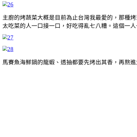
主廚的烤蔬菜大概是目前為止台灣我最愛的，那種烤
太吃菜的人一口接一口，好吃得亂七八糟。這個一人
馬賽魚海鮮鍋的龍蝦、透抽都要先烤出其香，再熬進