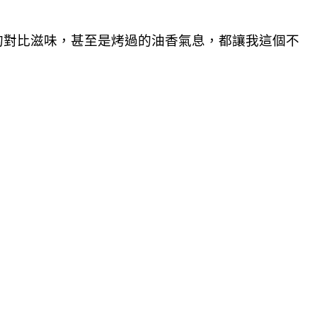
的對比滋味，甚至是烤過的油香氣息，都讓我這個不