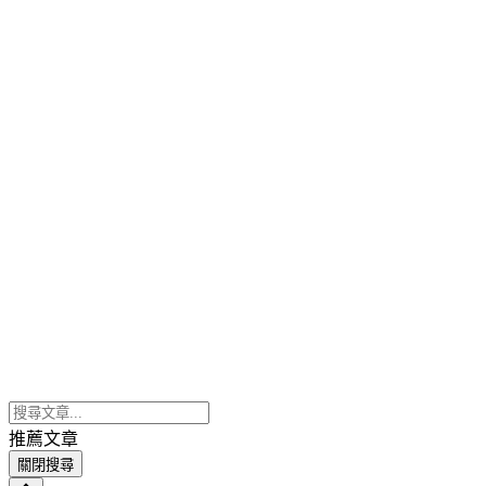
推薦文章
關閉搜尋