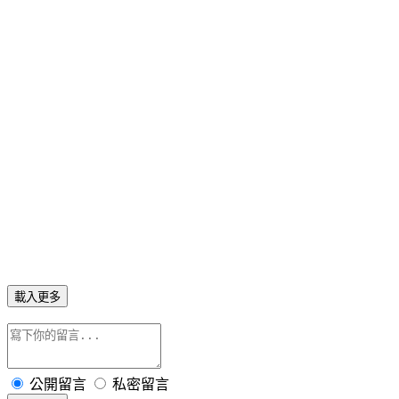
載入更多
公開留言
私密留言