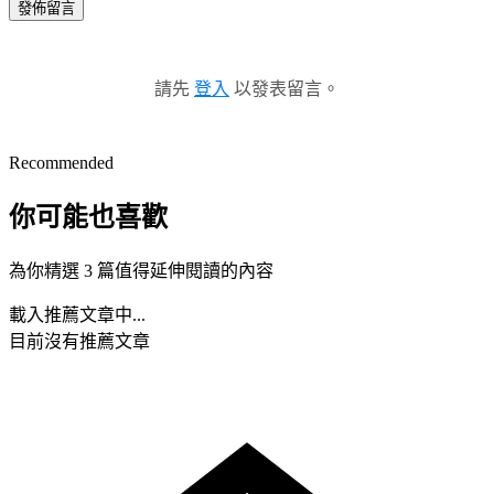
發佈留言
請先
登入
以發表留言。
Recommended
你可能也喜歡
為你精選 3 篇值得延伸閱讀的內容
載入推薦文章中...
目前沒有推薦文章