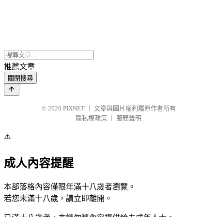
推薦文章
關閉搜尋
© 2026
PIXNET
｜
文章與圖片權利屬原作者所有
隱私權政策
｜
服務聲明
⚠️
成人內容提醒
本部落格內容僅限年滿十八歲者瀏覽。
若您未滿十八歲，請立即離開。