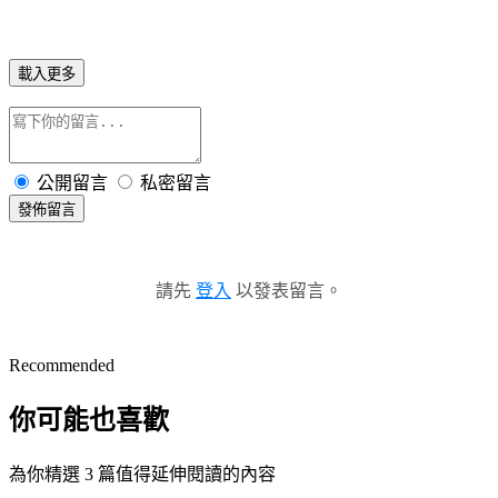
載入更多
公開留言
私密留言
發佈留言
請先
登入
以發表留言。
Recommended
你可能也喜歡
為你精選 3 篇值得延伸閱讀的內容