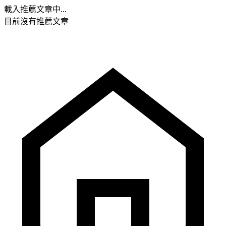
載入推薦文章中...
目前沒有推薦文章