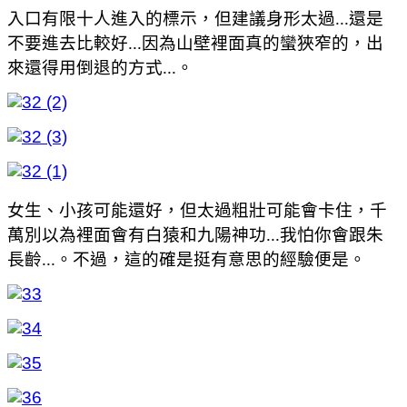
入口有限十人進入的標示，但建議身形太過...還是
不要進去比較好...因為山壁裡面真的蠻狹窄的，出
來還得用倒退的方式...。
女生、小孩可能還好，但太過粗壯可能會卡住，千
萬別以為裡面會有白猿和九陽神功...我怕你會跟朱
長齡...。不過，這的確是挺有意思的經驗便是。