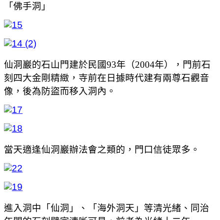
「佛手洞」
仙洞巖的石山門建於民國93年（2004年），門前石
刻四大金剛精緻，寺前在日據時代建有兩尊石觀音
像，後為防盜而移入洞內。
當天適逢仙洞巖辦法會之類的，門口信徒眾多。
進入洞中「仙洞」、「海外洞天」等清光緒、同治