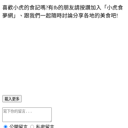
喜歡小虎的食記嗎?有fb的朋友請按讚加入「小虎食
夢網」、跟我們一起隨時討論分享各地的美食吧!
載入更多
公開留言
私密留言