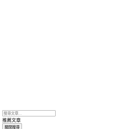
推薦文章
關閉搜尋