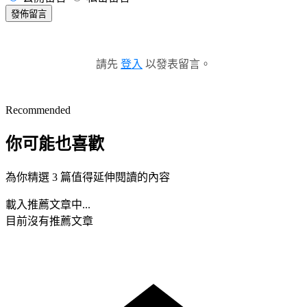
發佈留言
請先
登入
以發表留言。
Recommended
你可能也喜歡
為你精選 3 篇值得延伸閱讀的內容
載入推薦文章中...
目前沒有推薦文章