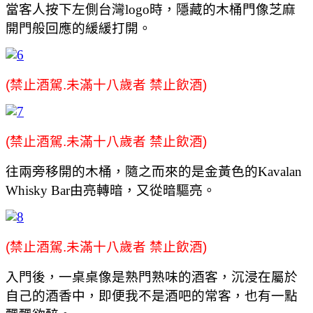
當客人按下左側台灣logo時，隱藏的木桶門像芝麻
開門般回應的緩緩打開。
(禁止酒駕.未滿十八歲者 禁止飲酒)
(禁止酒駕.未滿十八歲者 禁止飲酒)
往兩旁移開的木桶，隨之而來的是金黃色的Kavalan
Whisky Bar由亮轉暗，又從暗驅亮。
(禁止酒駕.未滿十八歲者 禁止飲酒)
入門後，一桌桌像是熟門熟味的酒客，沉浸在屬於
自己的酒香中，即便我不是酒吧的常客，也有一點