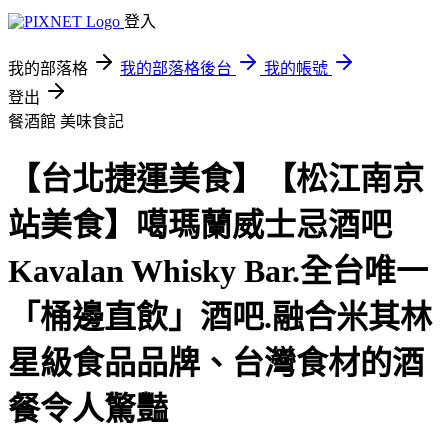
登入
我的部落格
我的部落格後台
我的帳號
登出
餐酒館
美味食記
【台北捷運美食】【松江南京
站美食】噶瑪蘭威士忌酒吧
Kavalan Whisky Bar.全台唯一
「桶邊直飲」酒吧.融合米其林
星級食品品牌、台灣食材的酒
餐令人驚豔