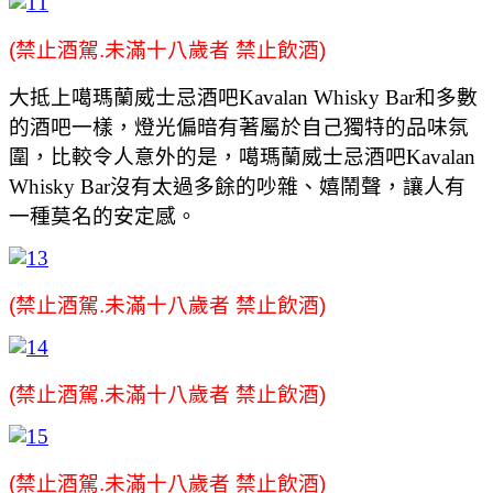
(禁止酒駕.未滿十八歲者 禁止飲酒)
大抵上噶瑪蘭威士忌酒吧Kavalan Whisky Bar和多數
的酒吧一樣，燈光偏暗有著屬於自己獨特的品味氛
圍，比較令人意外的是，噶瑪蘭威士忌酒吧Kavalan
Whisky Bar沒有太過多餘的吵雜、嬉鬧聲，讓人有
一種莫名的安定感。
(禁止酒駕.未滿十八歲者 禁止飲酒)
(禁止酒駕.未滿十八歲者 禁止飲酒)
(禁止酒駕.未滿十八歲者 禁止飲酒)