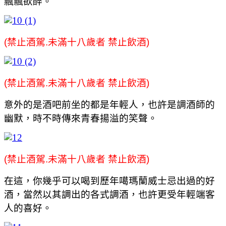
飄飄欲醉。
(禁止酒駕.未滿十八歲者 禁止飲酒)
(禁止酒駕.未滿十八歲者 禁止飲酒)
意外的是酒吧前坐的都是年輕人，也許是調酒師的
幽默，時不時傳來青春揚溢的笑聲。
(禁止酒駕.未滿十八歲者 禁止飲酒)
在這，你幾乎可以喝到歷年噶瑪蘭威士忌出過的好
酒，當然以其調出的各式調酒，也許更受年輕端客
人的喜好。