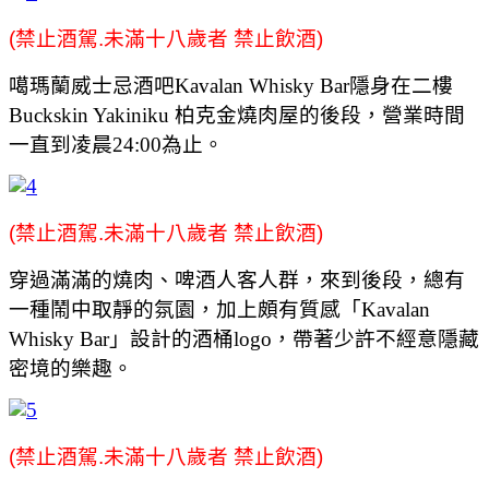
(禁止酒駕.未滿十八歲者 禁止飲酒)
噶瑪蘭威士忌酒吧Kavalan Whisky Bar隱身在二樓
Buckskin Yakiniku 柏克金燒肉屋的後段，營業時間
一直到凌晨24:00為止。
(禁止酒駕.未滿十八歲者 禁止飲酒)
穿過滿滿的燒肉、啤酒人客人群，來到後段，總有
一種鬧中取靜的氛園，加上頗有質感「Kavalan
Whisky Bar」設計的酒桶logo，帶著少許不經意隱藏
密境的樂趣。
(禁止酒駕.未滿十八歲者 禁止飲酒)