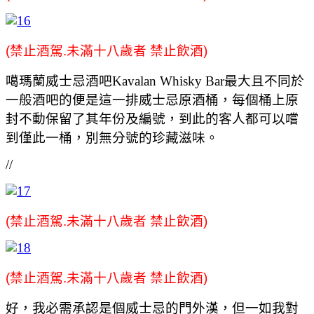
(禁止酒駕.未滿十八歲者 禁止飲酒)
噶瑪蘭威士忌酒吧Kavalan Whisky Bar最大且不同於
一般酒吧的便是這一排威士忌原酒桶，每個桶上原
封不動保留了其年份及編號，到此的客人都可以嚐
到僅此一桶，別無分號的珍藏滋味。
//
(禁止酒駕.未滿十八歲者 禁止飲酒)
(禁止酒駕.未滿十八歲者 禁止飲酒)
好，我必需承認是個威士忌的門外漢，但一如我對