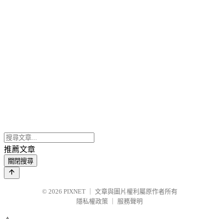
推薦文章
關閉搜尋
© 2026
PIXNET
｜
文章與圖片權利屬原作者所有
隱私權政策
｜
服務聲明