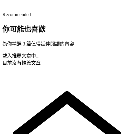
Recommended
你可能也喜歡
為你精選 3 篇值得延伸閱讀的內容
載入推薦文章中...
目前沒有推薦文章