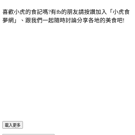
喜歡小虎的食記嗎?有fb的朋友請按讚加入「小虎食
夢網」、跟我們一起隨時討論分享各地的美食吧!
載入更多