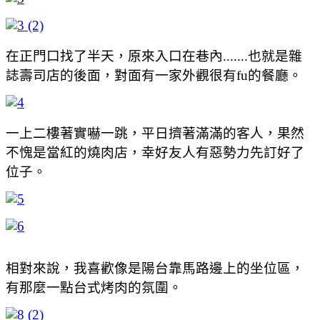
在正門口找了半天，原來入口在巷內.......也就是雜
誌壽司店的後面，對面有一家外觀很有fu的餐廳。
一上二樓著實嚇一跳，平日擠著滿滿的客人，果然
不愧是當紅的燒肉店，幸好友人有惡勢力先訂好了
位子。
相對來說，我喜歡像是陽台靠馬路邊上的坐位區，
有那麼一點台式烤肉的氛圍。