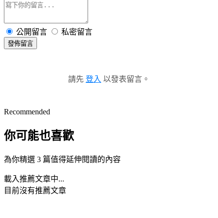
公開留言
私密留言
發佈留言
請先
登入
以發表留言。
Recommended
你可能也喜歡
為你精選 3 篇值得延伸閱讀的內容
載入推薦文章中...
目前沒有推薦文章