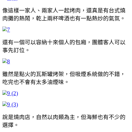
像這樣一家人、兩家人一起烤肉，還真是有台式燒
肉攤的熱鬧，乾上兩杯啤酒也有一點熱炒的氣氛。
還有一個可以容納十來個人的包廂，團體客人可以
事先訂位。
雖然是點火的瓦斯罐烤架，但吸煙系統做的不錯，
吃完也不會有太多油煙味。
說是燒肉店，自然以肉類為主，但海鮮也有不少的
選擇。