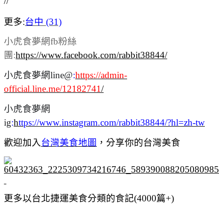
//
更多:
台中 (31)
小虎食夢網fb粉絲
團:
https://www.facebook.com/rabbit38844/
小虎食夢網line@
:
https://admin-
official.line.me/12182741
/
小虎食夢網
ig
:
h
ttps://www.instagram.com/rabbit38844/?hl=zh-tw
歡迎加入
台灣美食地圖
，
分享你的台灣美食
更多以台北捷運美食分類的食記(4000篇+)