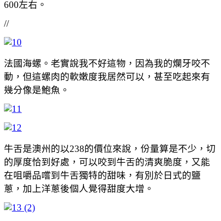
600左右。
//
法國海螺。老實說我不好這物，因為我的爛牙咬不
動，但這螺肉的軟嫩度我居然可以，甚至吃起來有
幾分像是鮑魚。
牛舌是澳州的以238的價位來說，份量算是不少，切
的厚度恰到好處，可以咬到牛舌的清爽脆度，又能
在咀嚼品嚐到牛舌獨特的甜味，有別於日式的鹽
蔥，加上洋蔥後個人覺得甜度大增。