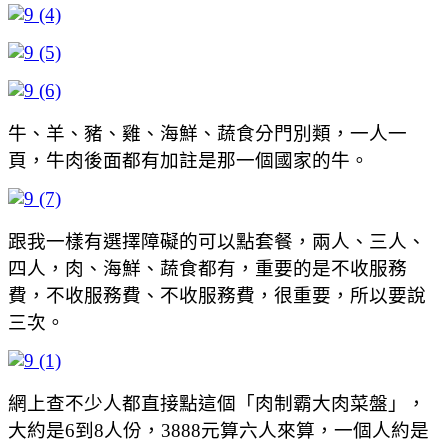
牛、羊、豬、雞、海鮮、蔬食分門別類，一人一
頁，牛肉後面都有加註是那一個國家的牛。
跟我一樣有選擇障礙的可以點套餐，兩人、三人、
四人，肉、海鮮、蔬食都有，重要的是不收服務
費，不收服務費、不收服務費，很重要，所以要說
三次。
網上查不少人都直接點這個「肉制霸大肉菜盤」，
大約是6到8人份，3888元算六人來算，一個人約是