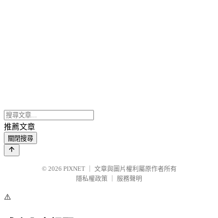
推薦文章
關閉搜尋
© 2026
PIXNET
｜
文章與圖片權利屬原作者所有
隱私權政策
｜
服務聲明
⚠️