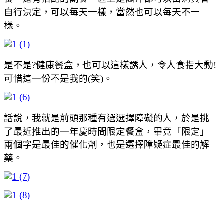
自行決定，可以每天一樣，當然也可以每天不一
樣。
是不是?健康餐盒，也可以這樣誘人，令人食指大動!
可惜這一份不是我的(笑)。
話說，我就是前頭那種有選選擇障礙的人，於是挑
了最近推出的一年慶時間限定餐盒，畢竟「限定」
兩個字是最佳的催化劑，也是選擇障疑症最佳的解
藥。