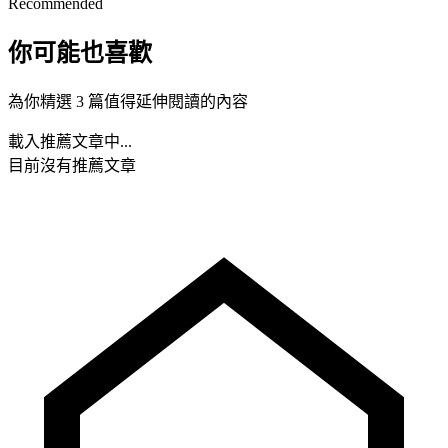
Recommended
你可能也喜歡
為你精選 3 篇值得延伸閱讀的內容
載入推薦文章中...
目前沒有推薦文章