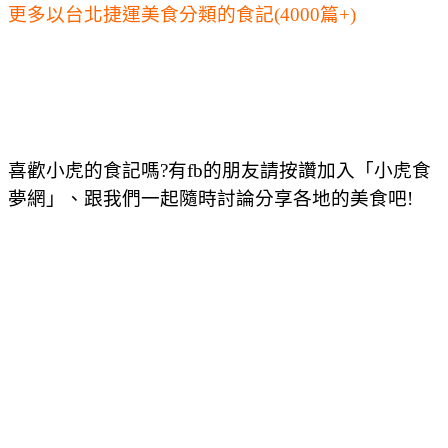
更多以台北捷運美食分類的食記(4000篇+)
喜歡小虎的食記嗎?有fb的朋友請按讚加入「小虎食
夢網」、跟我們一起隨時討論分享各地的美食吧!