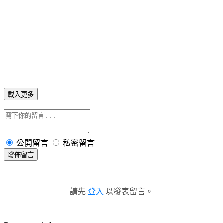
載入更多
公開留言
私密留言
發佈留言
請先
登入
以發表留言。