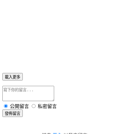
載入更多
公開留言
私密留言
發佈留言