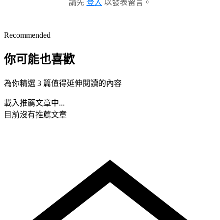
請先
登入
以發表留言。
Recommended
你可能也喜歡
為你精選 3 篇值得延伸閱讀的內容
載入推薦文章中...
目前沒有推薦文章