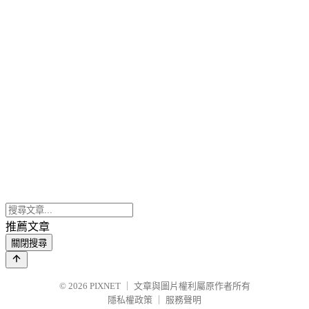
推薦文章
關閉搜尋
© 2026
PIXNET
｜
文章與圖片權利屬原作者所有
隱私權政策
｜
服務聲明