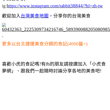
ig
:
h
ttps://www.instagram.com/rabbit38844/?hl=zh-tw
歡迎加入
台灣美食地圖
，
分享你的台灣美食
更多以台北捷運美食分類的食記(4000篇+)
喜歡小虎的食記嗎?有fb的朋友請按讚加入「小虎食
夢網」、跟我們一起隨時討論分享各地的美食吧!