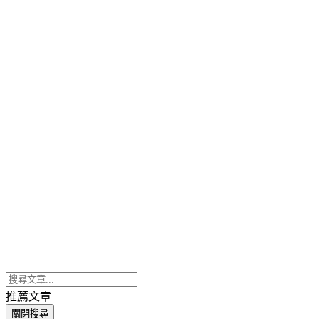
推薦文章
關閉搜尋