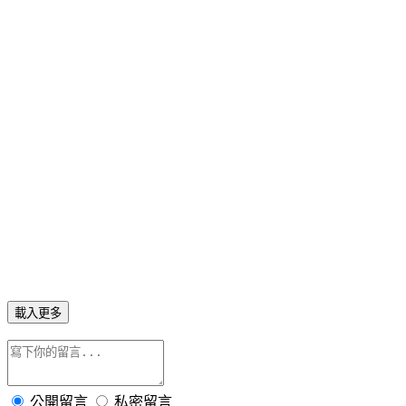
載入更多
公開留言
私密留言