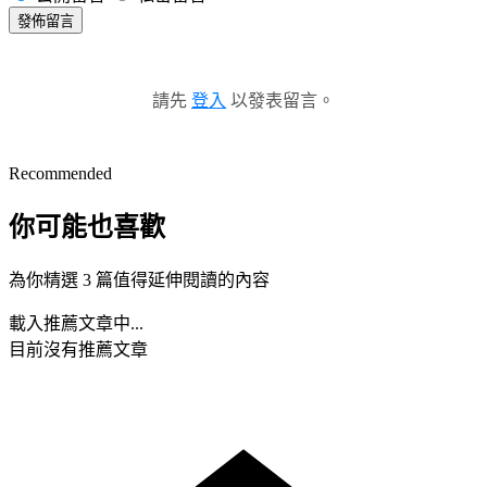
發佈留言
請先
登入
以發表留言。
Recommended
你可能也喜歡
為你精選 3 篇值得延伸閱讀的內容
載入推薦文章中...
目前沒有推薦文章