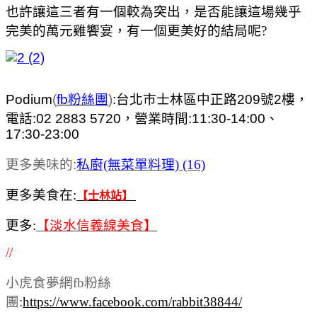
也許讓這三者有一個較為突出，是否能讓這場幾乎
完美的萬元雞饗宴，有一個更美好的結局呢?
Podium
(
fb粉絲團
)
:台北市士林區中正路209號2樓，
電話:02 2883 5720，營業時間:11:30-14:00、
17:30-23:00
更多美味的:
私廚(無菜單料理) (16)
更多美食在:
【士林站】
更多:
【淡水信義線美食】
//
小虎食夢網fb粉絲
團
:
https://www.facebook.com/rabbit38844/