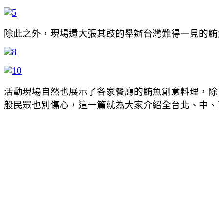
除此之外，現場還大張其豉的舉辦台灣難得一見的鮪
活動現場自然也展示了各家餐廳的鮪魚創意料理，除
般民眾也別傷心，這一篇就為大家介紹全台北、中、