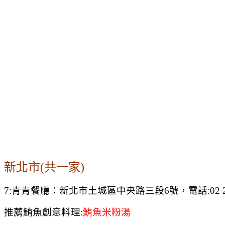
新北市(共一家)
7:青青餐廳：新北市土城區中央路三段6號，電話:02 2269 
推薦鮪魚創意料理:
鮪魚米粉湯