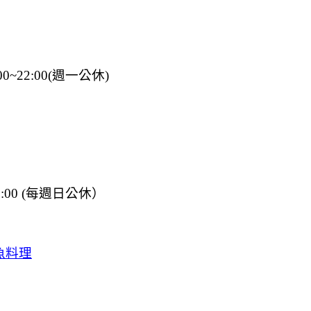
0~22:00(週一公休)
:00 (每週日公休）
魚料理