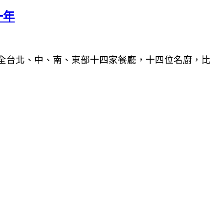
一年
全台北、中、南、東部十四家餐廳，十四位名廚，比