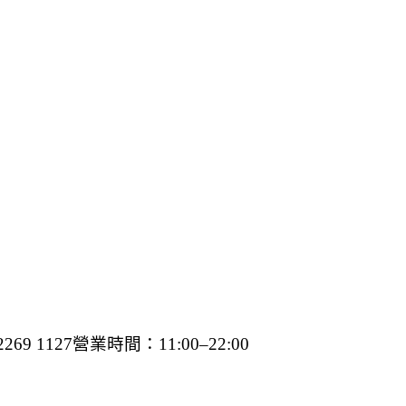
1127營業時間：11:00–22:00