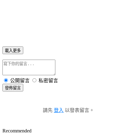
載入更多
公開留言
私密留言
發佈留言
請先
登入
以發表留言。
Recommended