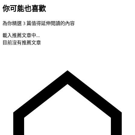
你可能也喜歡
為你精選 3 篇值得延伸閱讀的內容
載入推薦文章中...
目前沒有推薦文章