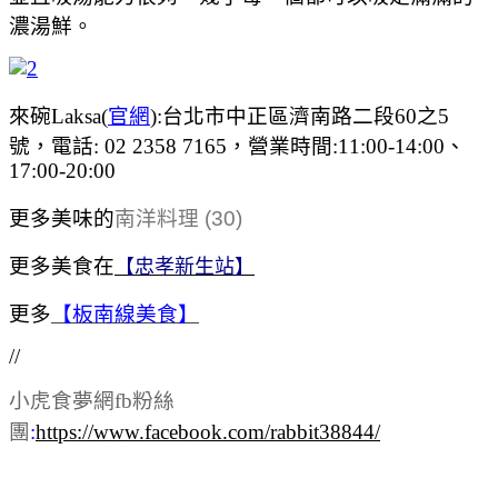
濃湯鮮。
來碗Laksa(
官網
):台北市中正區濟南路二段60之5
號，電話: 02 2358 7165，營業時間:11:00-14:00、
17:00-20:00
更多美味的
南洋料理 (30)
更多美食在
【忠孝新生站】
更多
【板南線美食】
//
小虎食夢網fb粉絲
團
:
https://www.facebook.com/rabbit38844/