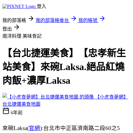
登入
我的部落格
我的部落格後台
我的帳號
登出
南洋料理
美味食記
【台北捷運美食】【忠孝新生
站美食】來碗Laksa.絕品紅燒
肉飯+濃厚Laksa
【小虎食夢網】
台北捷運美食地圖
6年前
來碗Laksa(
官網
):台北市中正區濟南路二段60之5