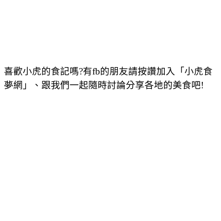
喜歡小虎的食記嗎?有fb的朋友請按讚加入「小虎食
夢網」、跟我們一起隨時討論分享各地的美食吧!