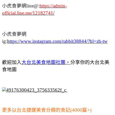
小虎食夢網line@
:
https://admin-
official.line.me/12182741
/
小虎食夢網
ig
:
h
ttps://www.instagram.com/rabbit38844/?hl=zh-tw
歡迎加入
大台北美食地圖社團
，
分享你的大台北美
食地圖
更多以台北捷運美食分類的食記(4000篇+)