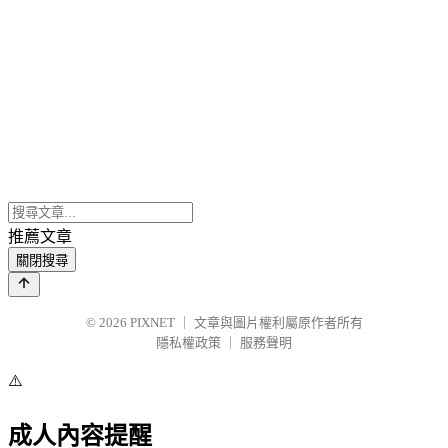
推薦文章
關閉搜尋
© 2026
PIXNET
｜
文章與圖片權利屬原作者所有
隱私權政策
｜
服務聲明
⚠️
成人內容提醒