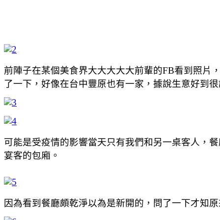
前陣子在某個美食界大大大大大前輩的FB看到照片，
了一下，好像在台中豐原也有一家，據說生意好到很
可能是受疫情的影響當天只有我們和另一桌客人，餐
宴客的包廂。
因為看到餐廳頗乾淨以為是新開的，問了一下才知原來開