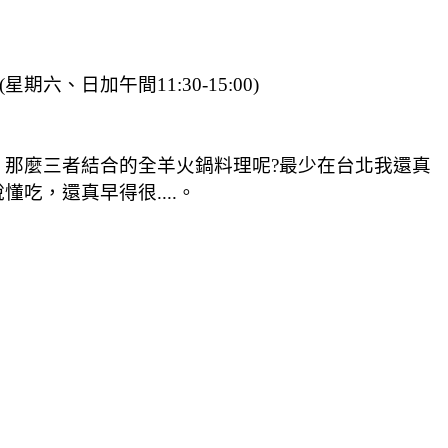
(星期六、日加午間11:30-15:00)
那麼三者結合的全羊火鍋料理呢?最少在台北我還真
，還真早得很....。