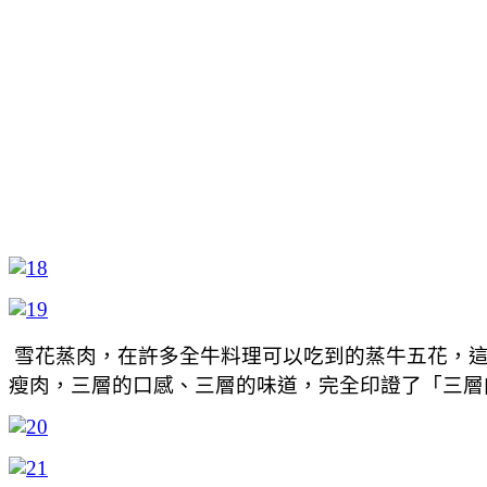
雪花蒸肉，在許多全牛料理可以吃到的蒸牛五花，這
瘦肉，三層的口感、三層的味道，完全印證了「三層