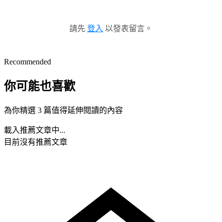
請先
登入
以發表留言。
Recommended
你可能也喜歡
為你精選 3 篇值得延伸閱讀的內容
載入推薦文章中...
目前沒有推薦文章