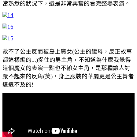
當熟悉的狀況下，還是非常興奮的看完整場表演。
救不了公主反而被島上魔女(公主的繼母，反正故事
都這樣編的...)捉住的男主角，不知道為什麼我覺得
這個魔女的表演一點也不輸女主角，是那種讓人討
厭不起來的反角(笑)，身上服裝的華麗更是公主舞者
遠遠不及的!