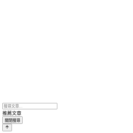
推薦文章
關閉搜尋