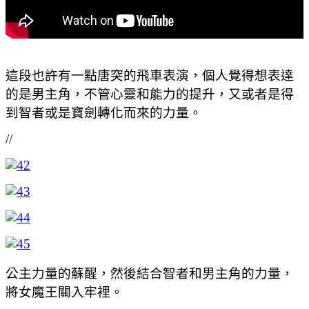
這段也許有一點唐突的飛車表演，個人覺得想表達
的是男主角，不管心靈和能力的提升，又或者是得
到智者或是寶劍轉化而來的力量。
//
公主力量的蘇醒，然後結合智者和男主角的力量，
將女魔王關入牢裡。