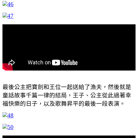
最後公主把寶劍和王位一起送給了漁夫，然後就是
童話故事千篇一律的結局，王子、公主從此過著幸
福快樂的日子，以及歌舞昇平的最後一段表演。