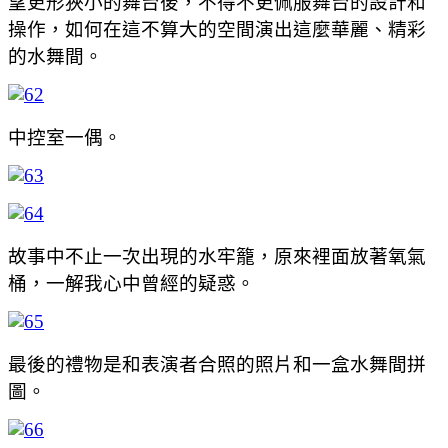
望更形狹小的舞台後，不得不更佩服舞台的設計和
操作，如何在這不算大的空間演出這麼華麗、精彩
的水舞間。
中控室一偶。
故事中不止一次出現的水牢籠，原來裡面放著氧氣
桶，一解我心中曾經的疑惑。
最後的禮物是和表演者合照的照片和一盒水舞間拼
圖。