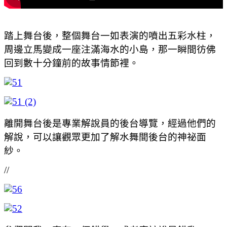
踏上舞台後，整個舞台一如表演的噴出五彩水柱，
周邊立馬變成一座注滿海水的小島，那一瞬間彷佛
回到數十分鐘前的故事情節裡。
離開舞台後是專業解說員的後台導覽，經過他們的
解說，可以讓觀眾更加了解水舞間後台的神祕面
紗。
//