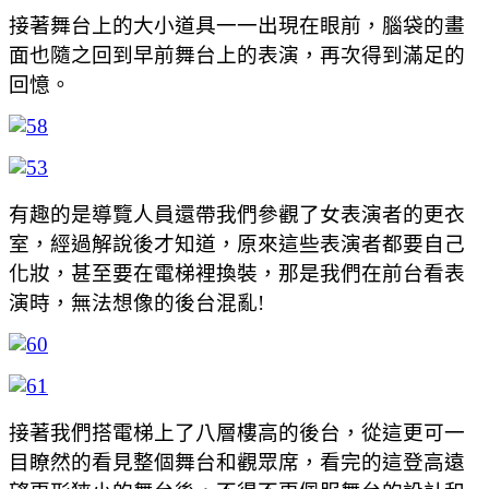
接著舞台上的大小道具一一出現在眼前，腦袋的畫
面也隨之回到早前舞台上的表演，再次得到滿足的
回憶。
有趣的是導覽人員還帶我們參觀了女表演者的更衣
室，經過解說後才知道，原來這些表演者都要自己
化妝，甚至要在電梯裡換裝，那是我們在前台看表
演時，無法想像的後台混亂!
接著我們搭電梯上了八層樓高的後台，從這更可一
目瞭然的看見整個舞台和觀眾席，看完的這登高遠