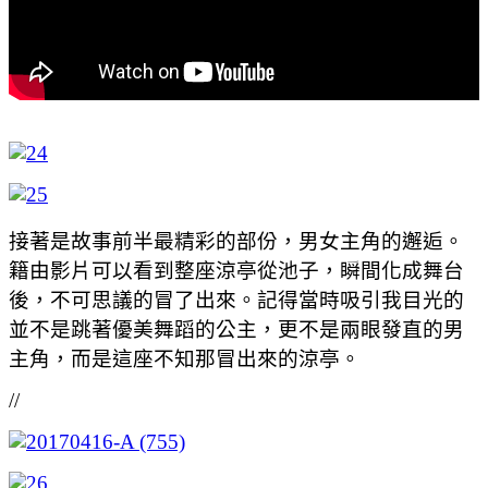
接著是故事前半最精彩的部份，男女主角的邂逅。
籍由影片可以看到整座涼亭從池子，瞬間化成舞台
後，不可思議的冒了出來。記得當時吸引我目光的
並不是跳著優美舞蹈的公主，更不是兩眼發直的男
主角，而是這座不知那冒出來的涼亭。
//