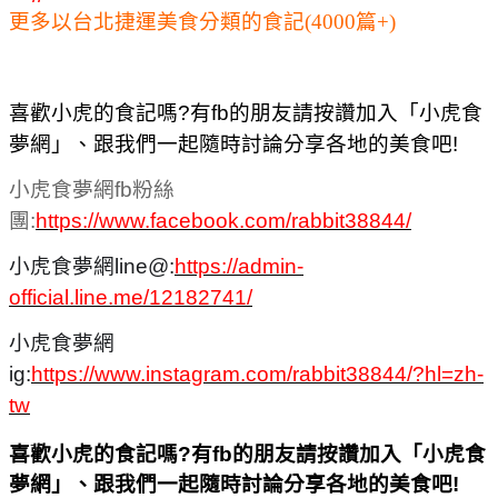
更多以台北捷運美食分類的食記(4000篇+)
喜歡小虎的食記嗎?有fb的朋友請按讚加入「小虎食
夢網」、跟我們一起隨時討論分享各地的美食吧!
小虎食夢網fb粉絲
團:
https://www.facebook.com/rabbit38844/
小虎食夢網line@:
https://admin-
official.line.me/12182741/
小虎食夢網
ig:
https://www.instagram.com/rabbit38844/?hl=zh-
tw
喜歡小虎的食記嗎?有fb的朋友請按讚加入「小虎食
夢網」、跟我們一起隨時討論分享各地的美食吧!