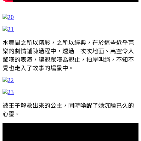
水舞間之所以精彩，之所以經典，在於這些近乎芭
樂的劇情舖陳過程中，透過一次次地面、高空令人
驚嘆的表演，讓觀眾嘆為觀止，拍岸叫絕，不知不
覺也走入了故事的場景中。
被王子解救出來的公主，同時喚醒了她沉睡已久的
心靈。