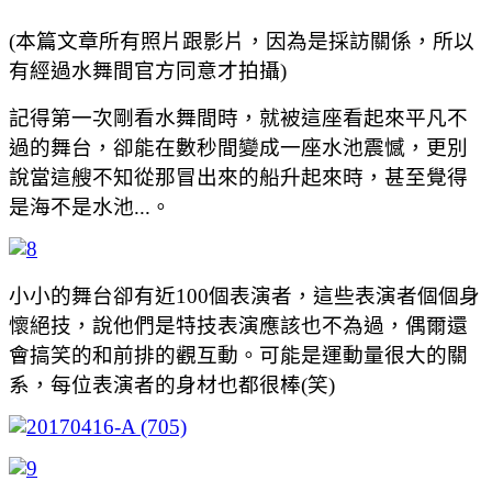
(本篇文章所有照片跟影片，因為是採訪關係，所以
有經過水舞間官方同意才拍攝)
記得第一次剛看水舞間時，就被這座看起來平凡不
過的舞台，卻能在數秒間變成一座水池震憾，更別
說當這艘不知從那冒出來的船升起來時，甚至覺得
是海不是水池...。
小小的舞台卻有近100個表演者，這些表演者個個身
懷絕技，說他們是特技表演應該也不為過，偶爾還
會搞笑的和前排的觀互動。可能是運動量很大的關
系，每位表演者的身材也都很棒(笑)