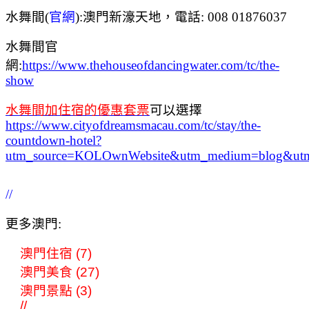
水舞間(
官網
):澳門新濠天地，電話: 008 01876037
水舞間官
網:
https://www.thehouseofdancingwater.com/tc/the-
show
水舞間加住宿的優惠套票
可以選擇
https://www.cityofdreamsmacau.com/tc/stay/the-
countdown-hotel?
utm_source=KOLOwnWebsite&utm_medium=blog&u
//
更多澳門:
澳門住宿 (7)
澳門美食 (27)
澳門景點 (3)
//