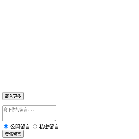
載入更多
公開留言
私密留言
發佈留言