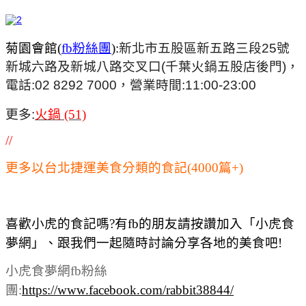
菊園會館(
fb粉絲團
):
新北市五股區新五路三段25號
新城六路及新城八路交叉口(千葉火鍋五股店後門)，
電話:02 8292 7000，營業時間:11:00-23:00
更多:
火鍋 (51)
//
更多以台北捷運美食分類的食記(4000篇+)
喜歡小虎的食記嗎?有fb的朋友請按讚加入「小虎食
夢網」、跟我們一起隨時討論分享各地的美食吧!
小虎食夢網fb粉絲
團:
https://www.facebook.com/rabbit38844/