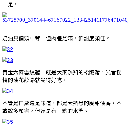
十足!!
奶油貝個頭中等，但肉體飽滿，鮮甜度頗佳。
黃金六兩雪紋豬，就是大家熟知的松阪豬，光看獨
特的油花紋路就覺得好吃。
不管是口感還是味道，都是大熟悉的脆甜油香，不
敢說多厲害，但還是有一點的水準。