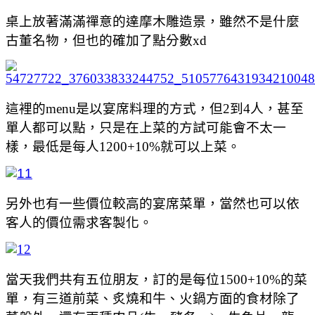
桌上放著滿滿禪意的達摩木雕造景，雖然不是什麼
古董名物，但也的確加了點分數xd
這裡的menu是以宴席料理的方式，但2到4人，甚至
單人都可以點，只是在上菜的方試可能會不太一
樣，最低是每人1200+10%就可以上菜。
另外也有一些價位較高的宴席菜單，當然也可以依
客人的價位需求客製化。
當天我們共有五位朋友，訂的是每位1500+10%的菜
單，有三道前菜、炙燒和牛、火鍋方面的食材除了