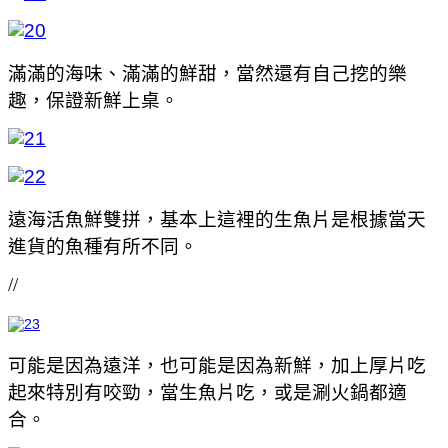
滿滿的海味、滿滿的鮮甜，當然還有自己挖的樂
趣，保證新鮮上桌。
遠海活魚鮮雙拼，基本上這裡的生魚片是根據當天
進貨的魚種有所不同。
//
可能是因為遠洋，也可能是因為新鮮，加上厚片吃
起來特別有咬勁，當生魚片吃，或是涮火鍋都適
合。