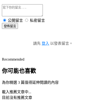
公開留言
私密留言
發佈留言
請先
登入
以發表留言。
Recommended
你可能也喜歡
為你精選 3 篇值得延伸閱讀的內容
載入推薦文章中...
目前沒有推薦文章