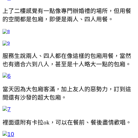
上了二樓感覺有一點像專門辦婚禮的場所，但用餐
的空間都是包廂，即便是兩人、四人用餐。
服務生說兩人、四人都在像這樣的包廂用餐，當然
也有適合六到八人，甚至是十人略大一點的包廂。
當天因為大包廂客滿，加上友人的惡勢力，訂到這
間還有沙發的超大包廂。
裡面還附有卡拉ok，可以在餐前、餐後盡情歡唱。