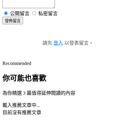
公開留言
私密留言
發佈留言
請先
登入
以發表留言。
Recommended
你可能也喜歡
為你精選 3 篇值得延伸閱讀的內容
載入推薦文章中...
目前沒有推薦文章