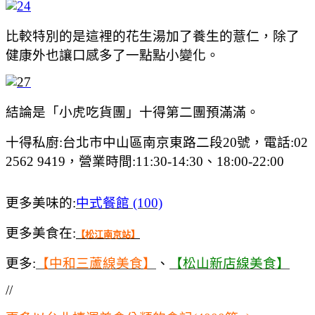
比較特別的是這裡的花生湯加了養生的薏仁，除了
健康外也讓口感多了一點點小變化。
結論是「小虎吃貨團」十得第二團預滿滿。
十得私廚:台北市中山區南京東路二段20號，電話:02
2562 9419，營業時間:11:30-14:30、18:00-22:00
更多美味的:
中式餐館 (100)
更多美食在:
【松江南京站】
更多:
【中和三蘆線美食】
、
【松山新店線美食】
//