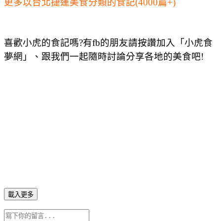
更多以台北捷運美食分類的食記(4000篇+)
喜歡小虎的食記嗎?有fb的朋友請按讚加入「小虎食
夢網」、跟我們一起隨時討論分享各地的美食吧!
載入更多