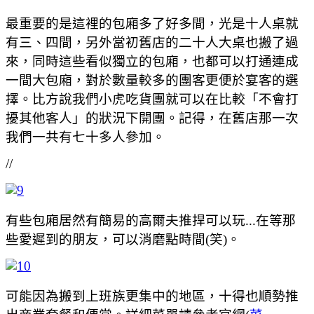
最重要的是這裡的包廂多了好多間，光是十人桌就
有三、四間，另外當初舊店的二十人大桌也搬了過
來，同時這些看似獨立的包廂，也都可以打通連成
一間大包廂，對於數量較多的團客更便於宴客的選
擇。比方說我們小虎吃貨團就可以在比較「不會打
擾其他客人」的狀況下開團。記得，在舊店那一次
我們一共有七十多人參加。
//
有些包廂居然有簡易的高爾夫推捍可以玩...在等那
些愛遲到的朋友，可以消磨點時間(笑)。
可能因為搬到上班族更集中的地區，十得也順勢推