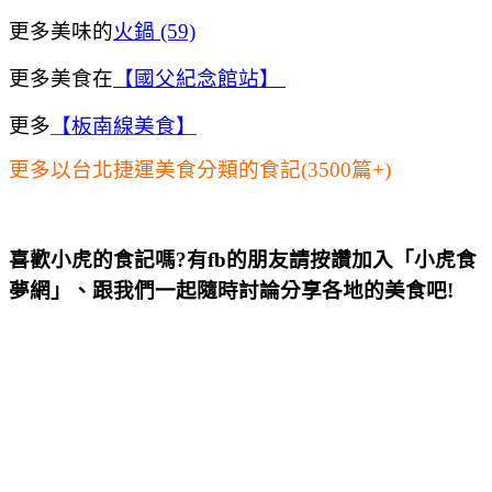
更多美味的
火鍋 (59)
更多美食在
【國父紀念館站】
更多
【板南線美食】
更多以台北捷運美食分類的食記(3500篇+)
喜歡小虎的食記嗎?有fb的朋友請按讚加入「小虎食
夢網」、跟我們一起隨時討論分享各地的美食吧!