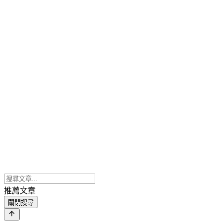
推薦文章
關閉搜尋