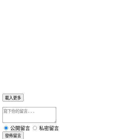
載入更多
公開留言
私密留言
發佈留言