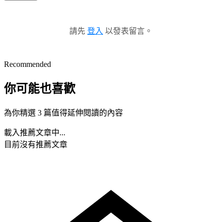
請先
登入
以發表留言。
Recommended
你可能也喜歡
為你精選 3 篇值得延伸閱讀的內容
載入推薦文章中...
目前沒有推薦文章