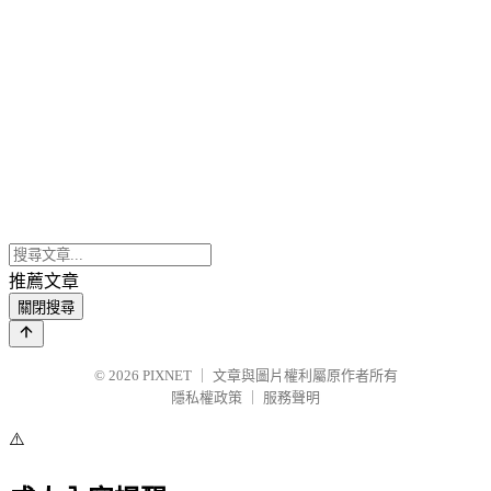
推薦文章
關閉搜尋
© 2026
PIXNET
｜
文章與圖片權利屬原作者所有
隱私權政策
｜
服務聲明
⚠️