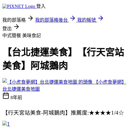
登入
我的部落格
我的部落格後台
我的帳號
登出
中式簡餐
美味食記
【台北捷運美食】【行天宮站
美食】阿城鵝肉
【小虎食夢網】
台北捷運美食地圖
8年前
【行天宮站美食-阿城鵝肉】推薦度:★★★★1/4☆