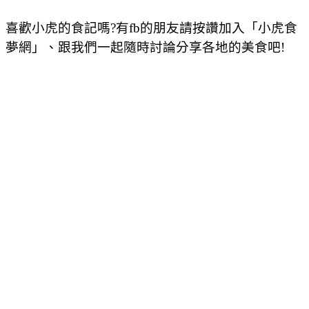
喜歡小虎的食記嗎?有fb的朋友請按讚加入「小虎食
夢網」、跟我們一起隨時討論分享各地的美食吧!