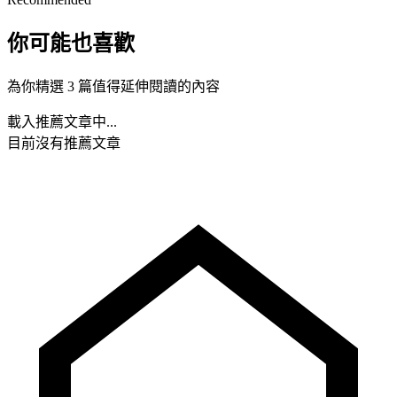
你可能也喜歡
為你精選 3 篇值得延伸閱讀的內容
載入推薦文章中...
目前沒有推薦文章