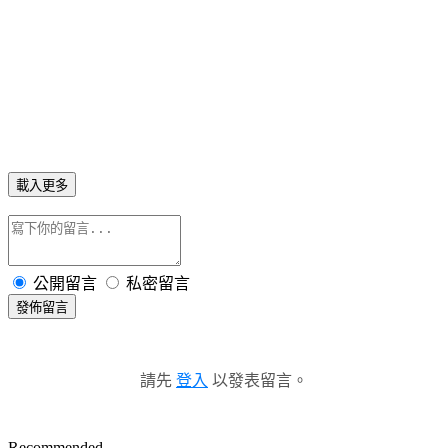
載入更多
公開留言
私密留言
發佈留言
請先
登入
以發表留言。
Recommended