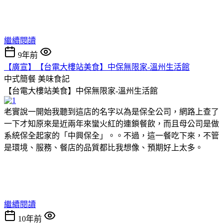
繼續閱讀
9年前
【廣宣】【台電大樓站美食】中保無限家-溫州生活館
中式簡餐
美味食記
【台電大樓站美食】中保無限家-溫州生活館
老實說一開始我聽到這店的名字以為是保全公司，網路上查了
一下才知原來是近兩年來蠻火紅的連鎖餐飲，而且母公司是做
系統保全起家的「中興保全」。。不過，這一餐吃下來，不管
是環境、服務、餐店的品質都比我想像、預期好上太多。
繼續閱讀
10年前