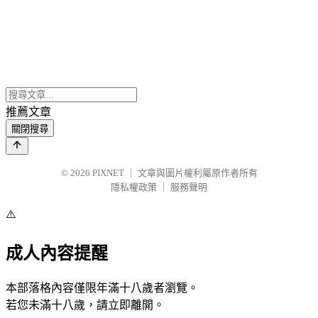
推薦文章
關閉搜尋
© 2026
PIXNET
｜
文章與圖片權利屬原作者所有
隱私權政策
｜
服務聲明
⚠️
成人內容提醒
本部落格內容僅限年滿十八歲者瀏覽。
若您未滿十八歲，請立即離開。