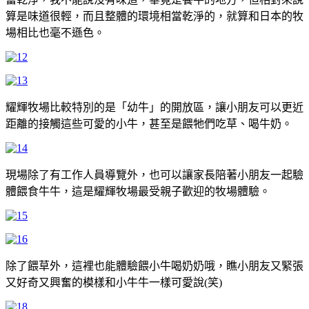
算是味道很輕，而且整體的環境相當乾淨的，就算和日本的牧
場相比也毫不遜色。
耀輝牧場比較特別的是「幼牛」的開放區，讓小朋友可以更近
距離的接觸這些可愛的小牛，甚至是餵牠們吃草、喝牛奶。
現場除了有工作人員導覽外，也可以讓家長陪著小朋友一起驗
體餵食牛牛，這是耀輝牧場最受親子歡迎的牧場體驗。
除了餵草外，這裡也能體驗餵小牛喝奶奶哦，瞧小朋友又緊張
又好奇又興奮的模樣和小牛牛一樣可愛說(笑)