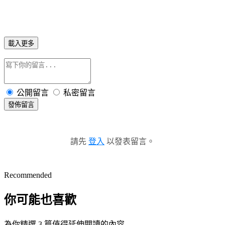
載入更多
公開留言
私密留言
發佈留言
請先
登入
以發表留言。
Recommended
你可能也喜歡
為你精選 3 篇值得延伸閱讀的內容