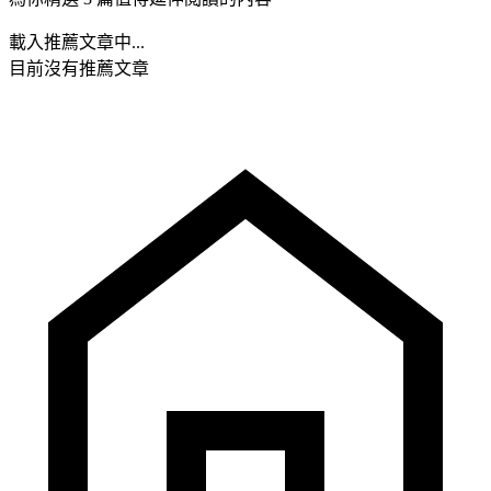
載入推薦文章中...
目前沒有推薦文章