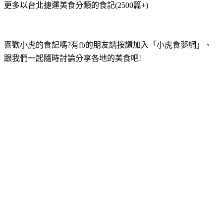
更多以台北捷運美食分類的食記(2500篇+)
喜歡小虎的食記嗎?有fb的朋友請按讚加入「小虎食夢網」、
跟我們一起隨時討論分享各地的美食吧!