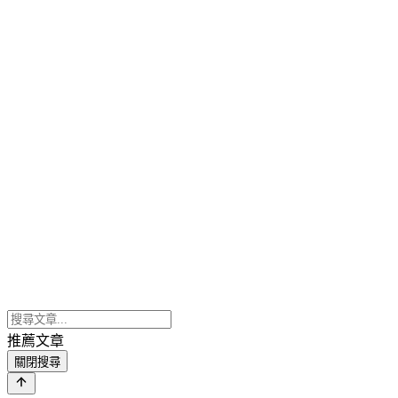
推薦文章
關閉搜尋