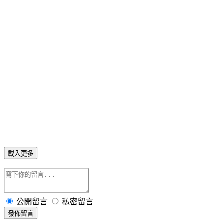
載入更多
公開留言
私密留言
發佈留言