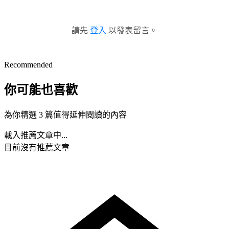
請先
登入
以發表留言。
Recommended
你可能也喜歡
為你精選 3 篇值得延伸閱讀的內容
載入推薦文章中...
目前沒有推薦文章