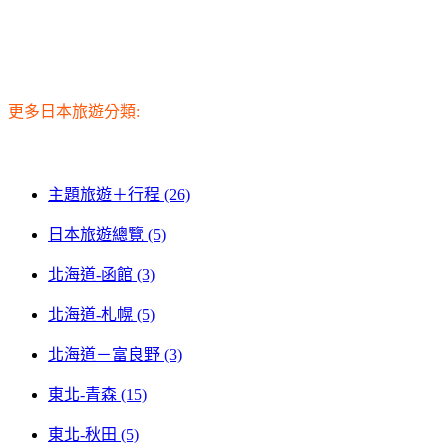
更多日本旅遊分類:
主題旅遊＋行程 (26)
日本旅遊總覽 (5)
北海道-函館 (3)
北海道-札幌 (5)
北海道－富良野 (3)
東北-青森 (15)
東北-秋田 (5)