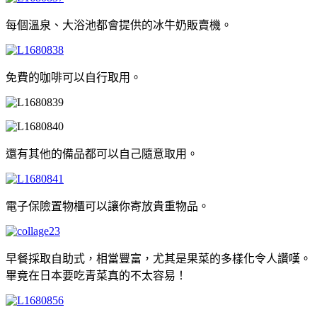
每個溫泉、大浴池都會提供的冰牛奶販賣機。
免費的咖啡可以自行取用。
還有其他的備品都可以自己隨意取用。
電子保險置物櫃可以讓你寄放貴重物品。
早餐採取自助式，相當豐富，尤其是果菜的多樣化令人讚嘆。
畢竟在日本要吃青菜真的不太容易！