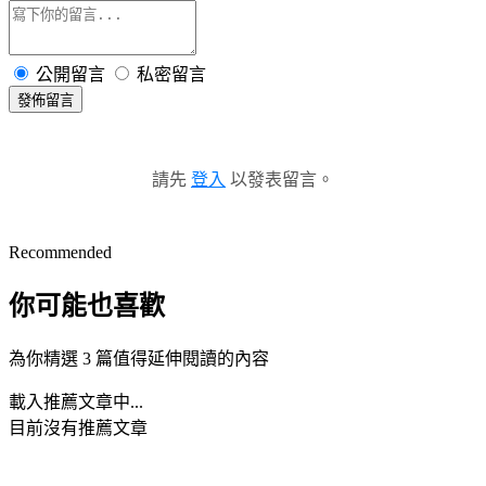
公開留言
私密留言
發佈留言
請先
登入
以發表留言。
Recommended
你可能也喜歡
為你精選 3 篇值得延伸閱讀的內容
載入推薦文章中...
目前沒有推薦文章