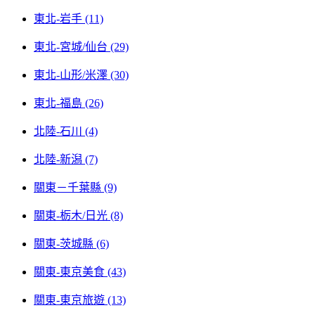
東北-岩手 (11)
東北-宮城/仙台 (29)
東北-山形/米澤 (30)
東北-福島 (26)
北陸-石川 (4)
北陸-新潟 (7)
關東－千葉縣 (9)
關東-栃木/日光 (8)
關東-茨城縣 (6)
關東-東京美食 (43)
關東-東京旅遊 (13)