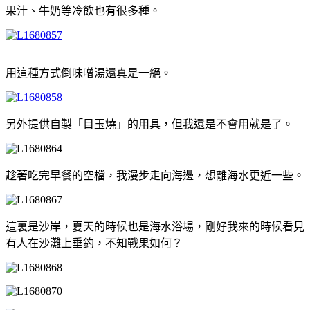
果汁、牛奶等冷飲也有很多種。
用這種方式倒味噌湯還真是一絕。
另外提供自製「目玉燒」的用具，但我還是不會用就是了。
趁著吃完早餐的空檔，我漫步走向海邊，想離海水更近一些。
這裏是沙岸，夏天的時候也是海水浴場，剛好我來的時候看見
有人在沙灘上垂釣，不知戰果如何？