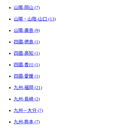
山陽-岡山 (7)
山陽、山陰-山口 (13)
山陽-廣島 (9)
四國-德島 (1)
四國-高知 (1)
四國-香川 (1)
四國-愛媛 (1)
九州-福岡 (21)
九州-長崎 (2)
九州－大分 (7)
九州-熊本 (7)