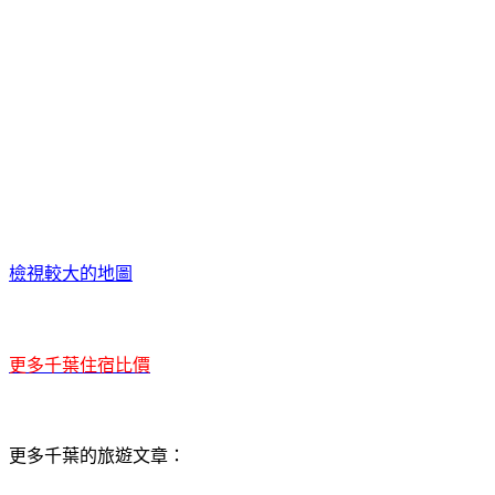
檢視較大的地圖
更多千葉住宿比價
更多千葉的旅遊文章：