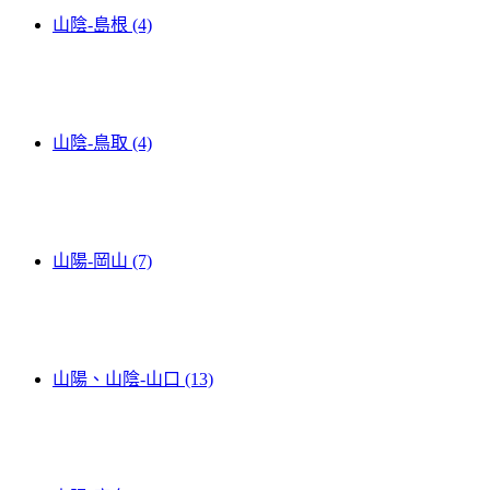
山陰-島根 (4)
山陰-鳥取 (4)
山陽-岡山 (7)
山陽、山陰-山口 (13)