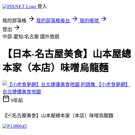
登入
我的部落格
我的部落格後台
我的帳號
登出
中部-愛知/名古屋
國外旅遊
【日本-名古屋美食】山本屋總
本家（本店）味噌烏龍麵
【小虎食夢網】
台北捷運美食地圖
9年前
【名古屋美食】山本屋總本家（本店）味噌烏龍麵