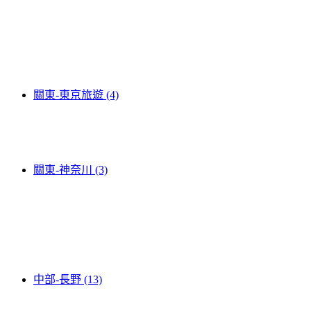
關東-東京旅遊 (4)
關東-神奈川 (3)
中部-長野 (13)