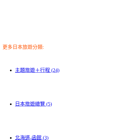
更多日本旅遊分類:
主題旅遊＋行程 (24)
日本旅遊總覽 (5)
北海道-函館 (3)