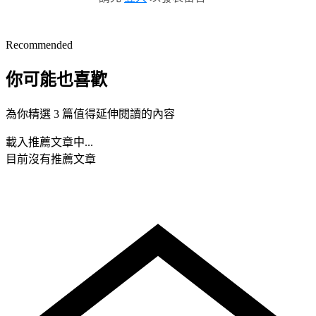
Recommended
你可能也喜歡
為你精選 3 篇值得延伸閱讀的內容
載入推薦文章中...
目前沒有推薦文章