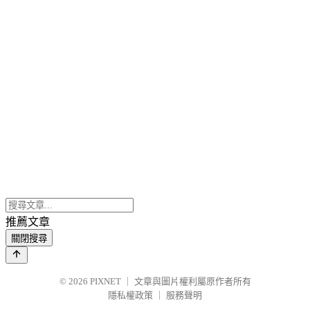
推薦文章
關閉搜尋
© 2026
PIXNET
｜
文章與圖片權利屬原作者所有
隱私權政策
｜
服務聲明