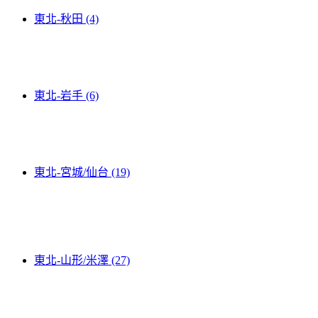
東北-秋田 (4)
東北-岩手 (6)
東北-宮城/仙台 (19)
東北-山形/米澤 (27)