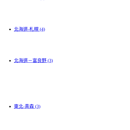
北海道-札幌 (4)
北海道－富良野 (3)
東北-青森 (3)