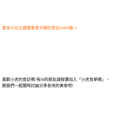
更多以台北捷運美食分類的食記(3000篇+)
喜歡小虎的食記嗎?有fb的朋友請按讚加入「小虎食夢網」、
跟我們一起隨時討論分享各地的美食吧!