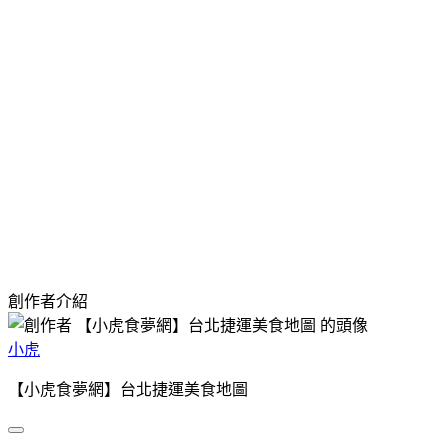
創作者介紹
小虎
【小虎食夢網】台北捷運美食地圖