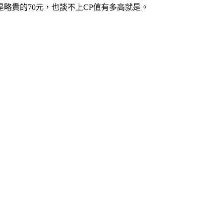
略貴的70元，也談不上CP值有多高就是。