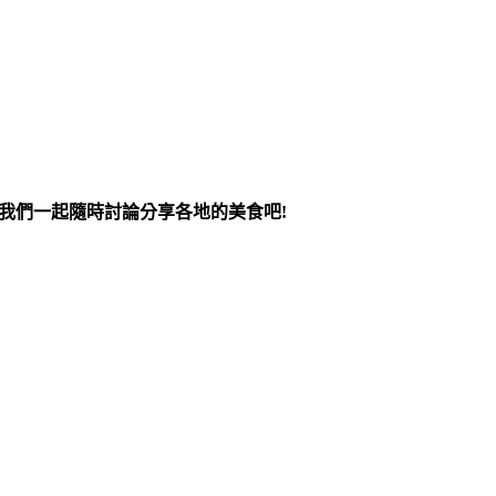
跟我們一起隨時討論分享各地的美食吧!