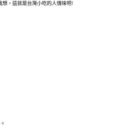
想，這就是台灣小吃的人情味吧!
右。