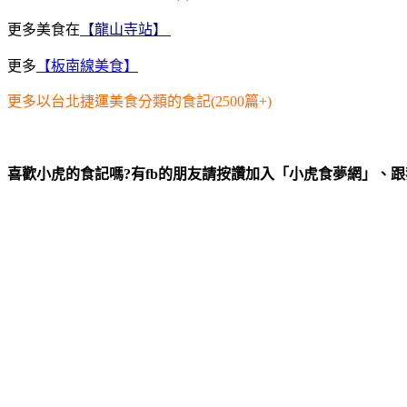
更多美食在
【龍山寺站】
更多
【板南線美食】
更多以台北捷運美食分類的食記(2500篇+)
喜歡小虎的食記嗎?有fb的朋友請按讚加入「小虎食夢網」、