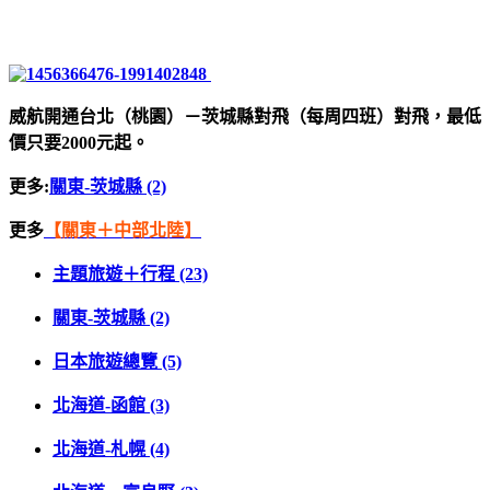
威航開通台北（桃園）－茨城縣對飛（每周四班）對飛，最低
價只要2000元起。
更多:
關東-茨城縣 (2)
更多
【關東＋中部北陸】
主題旅遊＋行程 (23)
關東-茨城縣 (2)
日本旅遊總覽 (5)
北海道-函館 (3)
北海道-札幌 (4)