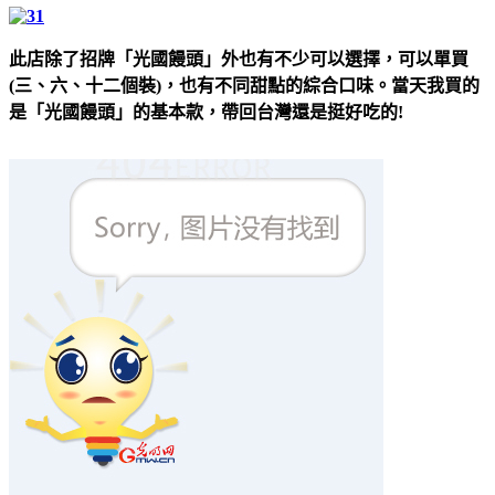
此店除了招牌「光國饅頭」外也有不少可以選擇，可以單買
(三、六、十二個裝)，也有不同甜點的綜合口味。當天我買的
是「光國饅頭」的基本款，帶回台灣還是挺好吃的!