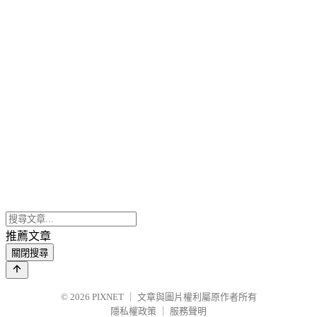
推薦文章
關閉搜尋
© 2026
PIXNET
｜
文章與圖片權利屬原作者所有
隱私權政策
｜
服務聲明