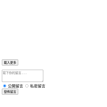
載入更多
公開留言
私密留言
發佈留言