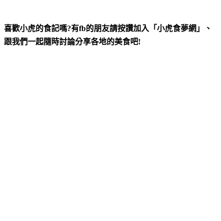
喜歡小虎的食記嗎?有fb的朋友請按讚加入「小虎食夢網」、
跟我們一起隨時討論分享各地的美食吧!