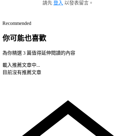
請先
登入
以發表留言。
Recommended
你可能也喜歡
為你精選 3 篇值得延伸閱讀的內容
載入推薦文章中...
目前沒有推薦文章