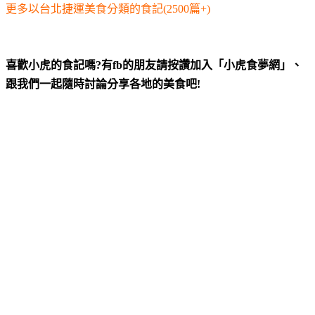
更多以台北捷運美食分類的食記(2500篇+)
喜歡小虎的食記嗎?有fb的朋友請按讚加入「小虎食夢網」、
跟我們一起隨時討論分享各地的美食吧!