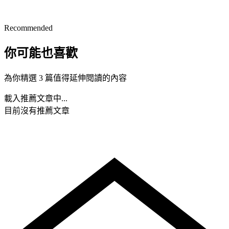
Recommended
你可能也喜歡
為你精選 3 篇值得延伸閱讀的內容
載入推薦文章中...
目前沒有推薦文章