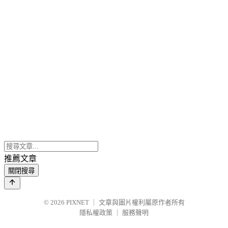
推薦文章
關閉搜尋
© 2026
PIXNET
｜
文章與圖片權利屬原作者所有
隱私權政策
｜
服務聲明