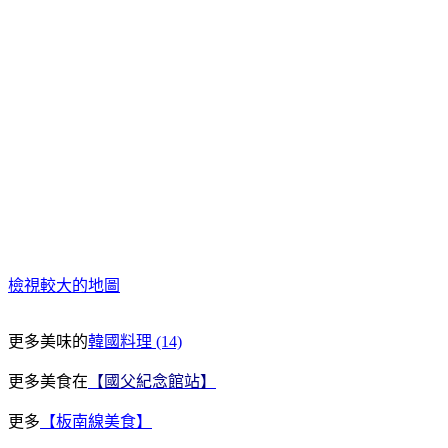
檢視較大的地圖
更多美味的
韓國料理 (14)
更多美食在
【國父紀念館站】
更多
【板南線美食】