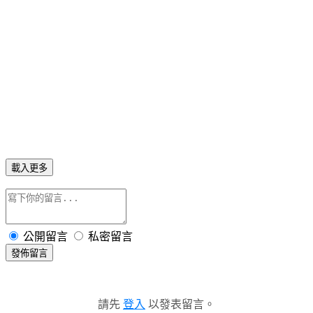
載入更多
公開留言
私密留言
發佈留言
請先
登入
以發表留言。