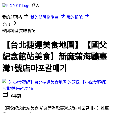
登入
我的部落格
我的部落格後台
我的帳號
登出
韓國料理
美味食記
【台北捷運美食地圖】【國父
紀念館站美食】新麻蒲海鷗臺
灣1號店마포갈매기
【小虎食夢網】
台北捷運美食地圖
10年前
【國父紀念館站美食-新麻蒲海鷗臺灣1號店마포갈매기】推薦