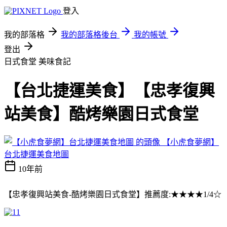
登入
我的部落格
我的部落格後台
我的帳號
登出
日式食堂
美味食記
【台北捷運美食】【忠孝復興
站美食】酷烤樂園日式食堂
【小虎食夢網】
台北捷運美食地圖
10年前
【忠孝復興站美食-酷烤樂園日式食堂】推薦度:★★★★1/4☆