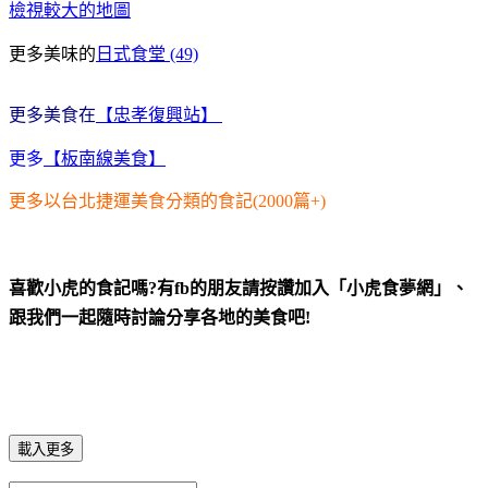
檢視較大的地圖
更多美味的
日式食堂 (49)
更多美食在
【忠孝復興站】
更多
【板南線美食】
更多以台北捷運美食分類的食記(2000篇+)
喜歡小虎的食記嗎?有fb的朋友請按讚加入「小虎食夢網」、
跟我們一起隨時討論分享各地的美食吧!
載入更多