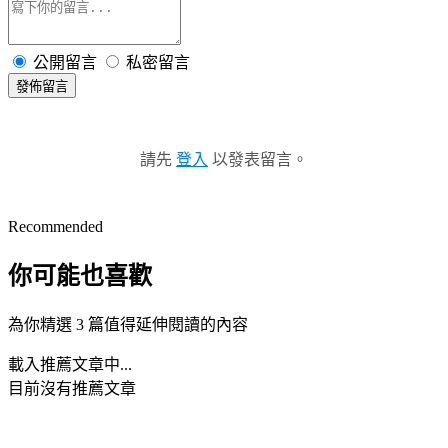
公開留言
私密留言
發佈留言
請先
登入
以發表留言。
Recommended
你可能也喜歡
為你精選 3 篇值得延伸閱讀的內容
載入推薦文章中...
目前沒有推薦文章