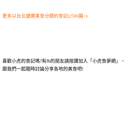
更多以台北捷運美食分類的食記(2500篇+)
喜歡小虎的食記嗎?有fb的朋友請按讚加入「小虎食夢網」、
跟我們一起隨時討論分享各地的美食吧!