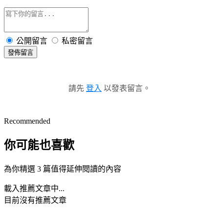
公開留言
私密留言
發佈留言
請先
登入
以發表留言。
Recommended
你可能也喜歡
為你精選 3 篇值得延伸閱讀的內容
載入推薦文章中...
目前沒有推薦文章