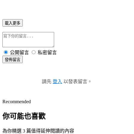
載入更多
公開留言
私密留言
發佈留言
請先
登入
以發表留言。
Recommended
你可能也喜歡
為你精選 3 篇值得延伸閱讀的內容