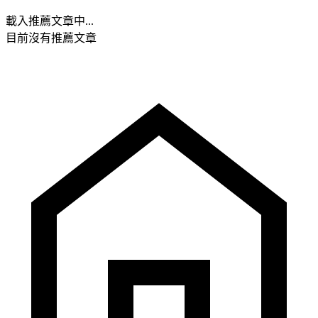
載入推薦文章中...
目前沒有推薦文章