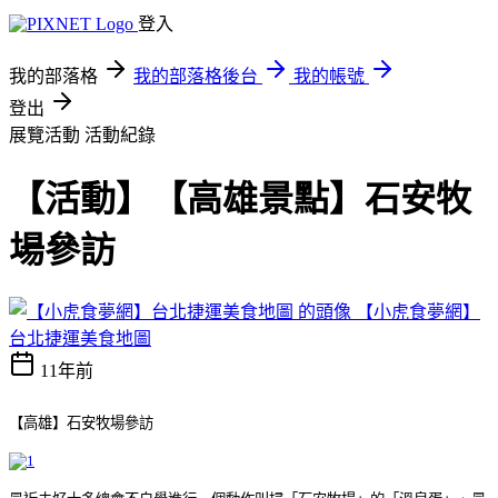
登入
我的部落格
我的部落格後台
我的帳號
登出
展覽活動
活動紀錄
【活動】【高雄景點】石安牧
場參訪
【小虎食夢網】
台北捷運美食地圖
11年前
【高雄】石安牧場參訪