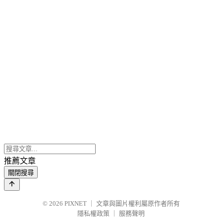
推薦文章
關閉搜尋
© 2026
PIXNET
｜
文章與圖片權利屬原作者所有
隱私權政策
｜
服務聲明