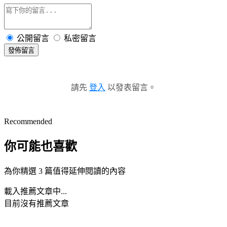
公開留言
私密留言
發佈留言
請先
登入
以發表留言。
Recommended
你可能也喜歡
為你精選 3 篇值得延伸閱讀的內容
載入推薦文章中...
目前沒有推薦文章