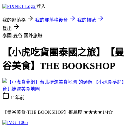
登入
我的部落格
我的部落格後台
我的帳號
登出
泰國-曼谷
國外旅遊
【小虎吃貨團泰國之旅】【曼
谷美食】THE BOOKSHOP
【小虎食夢網】
台北捷運美食地圖
11年前
【曼谷美食-THE BOOKSHOP】推薦度:★★★★1/4☆