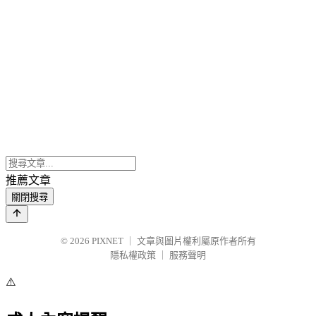
推薦文章
關閉搜尋
© 2026
PIXNET
｜
文章與圖片權利屬原作者所有
隱私權政策
｜
服務聲明
⚠️