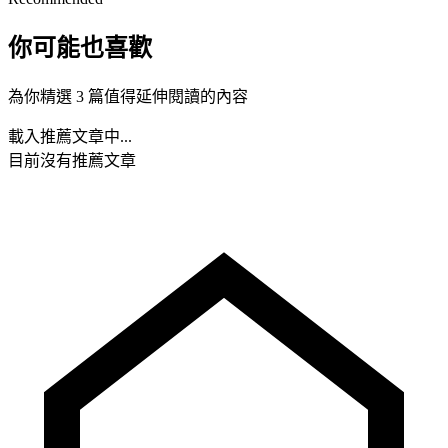
你可能也喜歡
為你精選 3 篇值得延伸閱讀的內容
載入推薦文章中...
目前沒有推薦文章