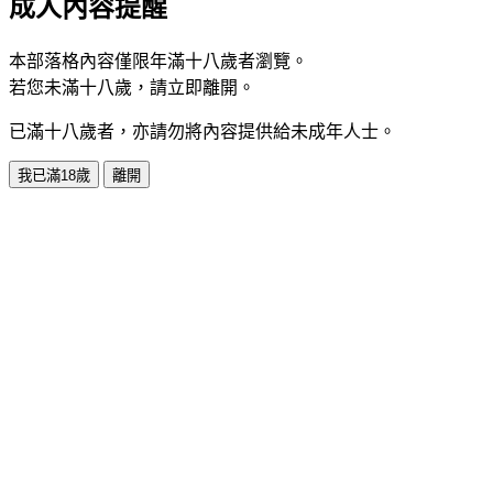
成人內容提醒
本部落格內容僅限年滿十八歲者瀏覽。
若您未滿十八歲，請立即離開。
已滿十八歲者，亦請勿將內容提供給未成年人士。
我已滿18歲
離開