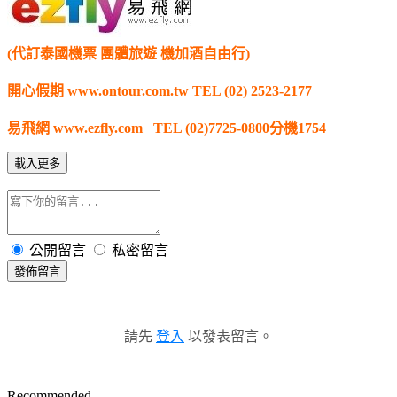
(代訂泰國機票 團體旅遊 機加酒自由行)
開心假期 www.ontour.com.tw TEL (02) 2523-2177
易飛網 www.ezfly.com TEL (02)7725-0800分機1754
載入更多
公開留言
私密留言
發佈留言
請先
登入
以發表留言。
Recommended