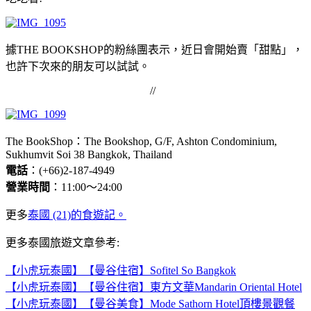
據THE BOOKSHOP的粉絲團表示，近日會開始賣「甜點」，
也許下次來的朋友可以試試。
//
The BookShop：The Bookshop, G/F, Ashton Condominium,
Sukhumvit Soi 38 Bangkok, Thailand
電話
：(+66)2-187-4949
營業時間
：11:00～24:00
更多
泰國 (21)的食遊記。
更多泰國旅遊文章參考:
【小虎玩泰國】【曼谷住宿】Sofitel So Bangkok
【小虎玩泰國】【曼谷住宿】東方文華Mandarin Oriental Hotel
【小虎玩泰國】【曼谷美食】Mode Sathorn Hotel頂樓景觀餐