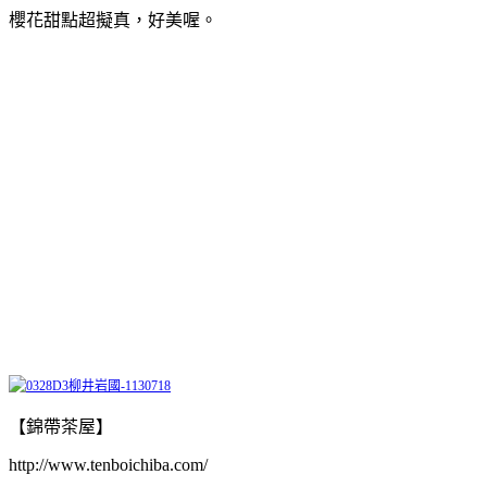
櫻花甜點超擬真，好美喔。
【錦帶茶屋】
http://www.tenboichiba.com/