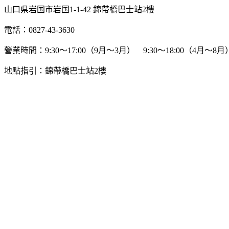
山口県岩国市岩国1-1-42 錦帶橋巴士站2樓
電話：0827-43-3630
營業時間：9:30～17:00（9月～3月） 9:30～18:00（4月～
地點指引：錦帶橋巴士站2樓