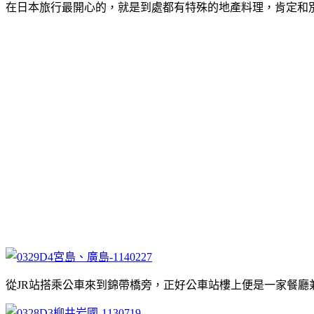
在日本旅行最開心的，就是到處都有特殊的地產料理，肯定和
從JR站搭乘公車來到錦帶橋旁，正好公車站樓上便是一家餐廳