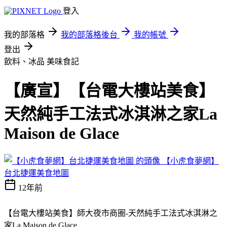
登入
我的部落格
我的部落格後台
我的帳號
登出
飲料、冰品
美味食記
【廣宣】【台電大樓站美食】
天然純手工法式冰淇淋之家La
Maison de Glace
【小虎食夢網】
台北捷運美食地圖
12年前
【台電大樓站美食】師大夜市商圈-天然純手工法式冰淇淋之
家La Maison de Glace