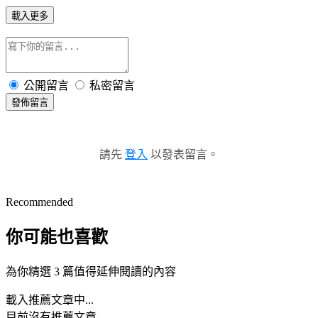
載入更多
公開留言
私密留言
發佈留言
請先
登入
以發表留言。
Recommended
你可能也喜歡
為你精選 3 篇值得延伸閱讀的內容
載入推薦文章中...
目前沒有推薦文章