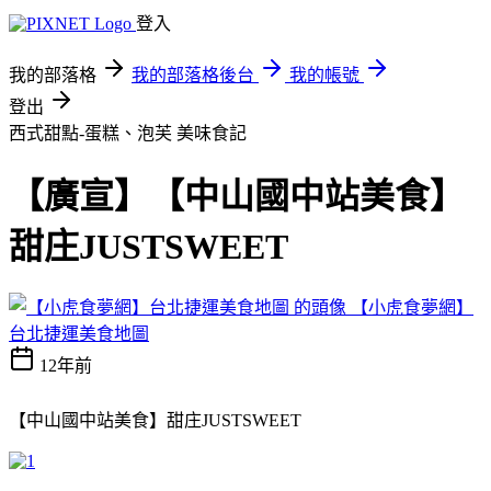
登入
我的部落格
我的部落格後台
我的帳號
登出
西式甜點-蛋糕、泡芙
美味食記
【廣宣】【中山國中站美食】
甜庄JUSTSWEET
【小虎食夢網】
台北捷運美食地圖
12年前
【中山國中站美食】甜庄JUSTSWEET