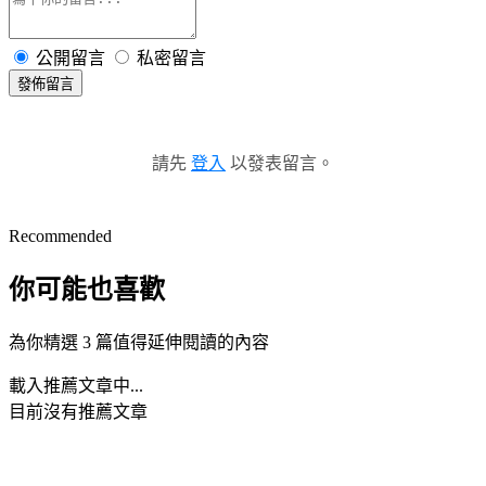
公開留言
私密留言
發佈留言
請先
登入
以發表留言。
Recommended
你可能也喜歡
為你精選 3 篇值得延伸閱讀的內容
載入推薦文章中...
目前沒有推薦文章