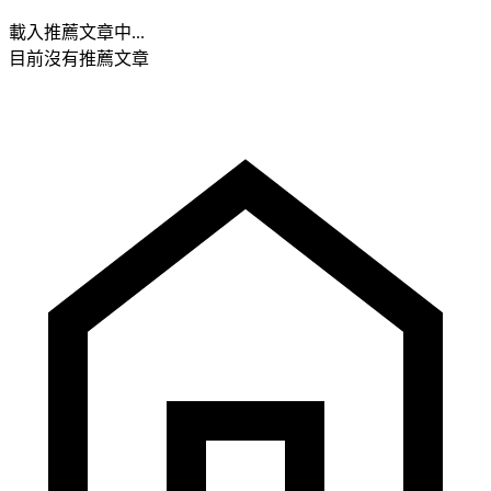
載入推薦文章中...
目前沒有推薦文章