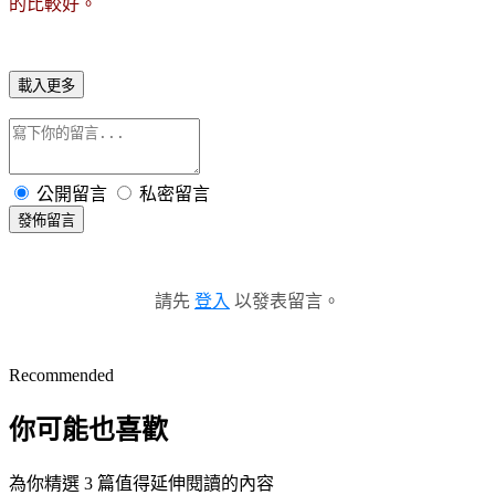
的比較好。
載入更多
公開留言
私密留言
發佈留言
請先
登入
以發表留言。
Recommended
你可能也喜歡
為你精選 3 篇值得延伸閱讀的內容