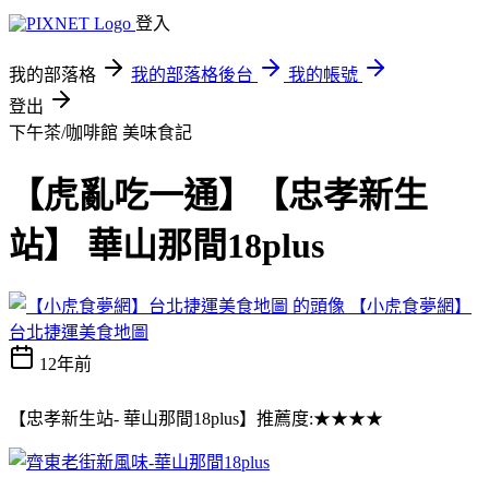
登入
我的部落格
我的部落格後台
我的帳號
登出
下午茶/咖啡館
美味食記
【虎亂吃一通】【忠孝新生
站】 華山那間18plus
【小虎食夢網】
台北捷運美食地圖
12年前
【忠孝新生站- 華山那間18plus】推薦度:★★★★