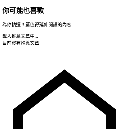
你可能也喜歡
為你精選 3 篇值得延伸閱讀的內容
載入推薦文章中...
目前沒有推薦文章