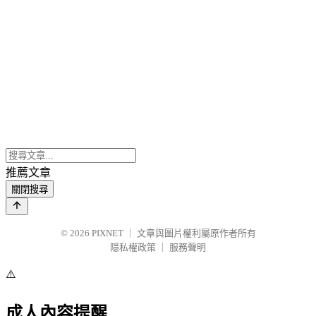
推薦文章
關閉搜尋
© 2026
PIXNET
｜
文章與圖片權利屬原作者所有
隱私權政策
｜
服務聲明
⚠️
成人內容提醒