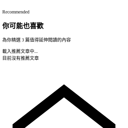
Recommended
你可能也喜歡
為你精選 3 篇值得延伸閱讀的內容
載入推薦文章中...
目前沒有推薦文章