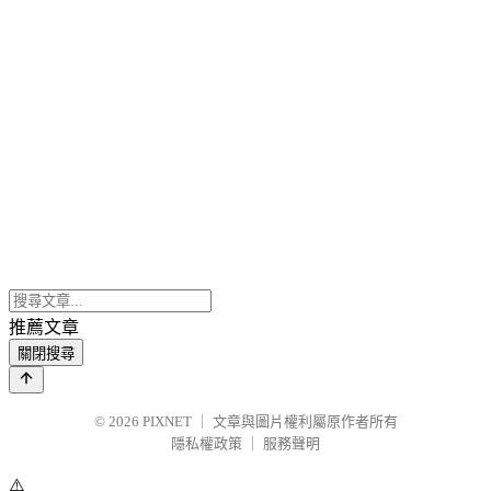
推薦文章
關閉搜尋
© 2026
PIXNET
｜
文章與圖片權利屬原作者所有
隱私權政策
｜
服務聲明
⚠️