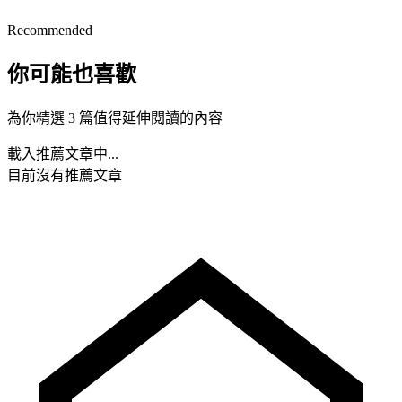
Recommended
你可能也喜歡
為你精選 3 篇值得延伸閱讀的內容
載入推薦文章中...
目前沒有推薦文章