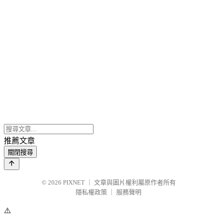
推薦文章
關閉搜尋
© 2026
PIXNET
｜
文章與圖片權利屬原作者所有
隱私權政策
｜
服務聲明
⚠️