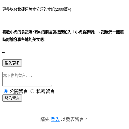
更多以台北捷運美食分類的食記(2000篇+)
喜歡小虎的食記嗎?有fb的朋友請按讚加入「小虎食夢網」、跟我們一起隨
時討論分享各地的美食吧!
載入更多
公開留言
私密留言
發佈留言
請先
登入
以發表留言。