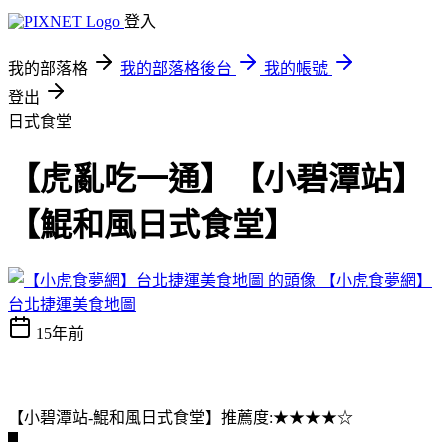
登入
我的部落格
我的部落格後台
我的帳號
登出
日式食堂
【虎亂吃一通】【小碧潭站】
【鯤和風日式食堂】
【小虎食夢網】
台北捷運美食地圖
15年前
【小碧潭站-鯤和風日式食堂】推薦度:★★★★☆