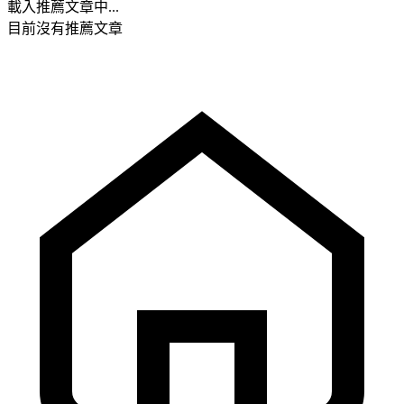
載入推薦文章中...
目前沒有推薦文章