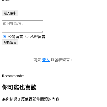
載入更多
公開留言
私密留言
發佈留言
請先
登入
以發表留言。
Recommended
你可能也喜歡
為你精選 3 篇值得延伸閱讀的內容