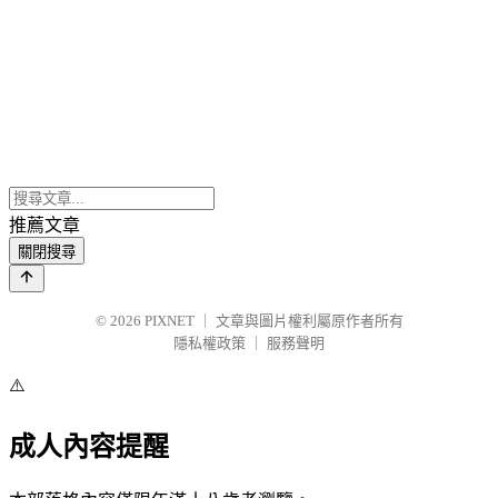
推薦文章
關閉搜尋
© 2026
PIXNET
｜
文章與圖片權利屬原作者所有
隱私權政策
｜
服務聲明
⚠️
成人內容提醒