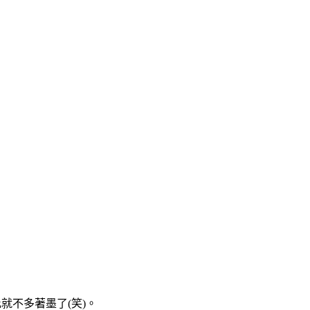
就不多著墨了(笑)。