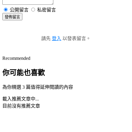
公開留言
私密留言
發佈留言
請先
登入
以發表留言。
Recommended
你可能也喜歡
為你精選 3 篇值得延伸閱讀的內容
載入推薦文章中...
目前沒有推薦文章