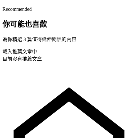
Recommended
你可能也喜歡
為你精選 3 篇值得延伸閱讀的內容
載入推薦文章中...
目前沒有推薦文章