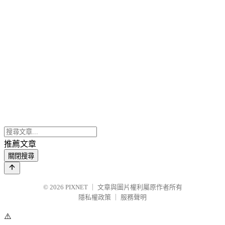
推薦文章
關閉搜尋
© 2026
PIXNET
｜
文章與圖片權利屬原作者所有
隱私權政策
｜
服務聲明
⚠️