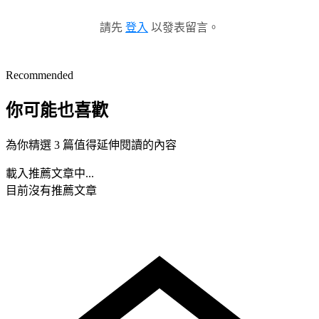
請先
登入
以發表留言。
Recommended
你可能也喜歡
為你精選 3 篇值得延伸閱讀的內容
載入推薦文章中...
目前沒有推薦文章