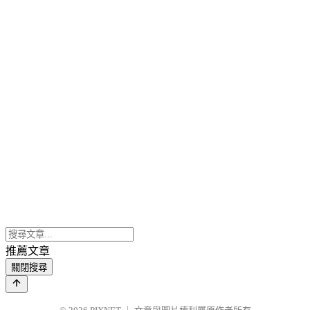
推薦文章
關閉搜尋