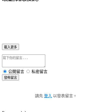
載入更多
公開留言
私密留言
發佈留言
請先
登入
以發表留言。