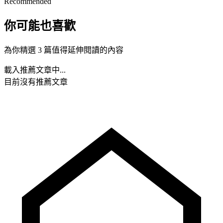
Recommended
你可能也喜歡
為你精選 3 篇值得延伸閱讀的內容
載入推薦文章中...
目前沒有推薦文章