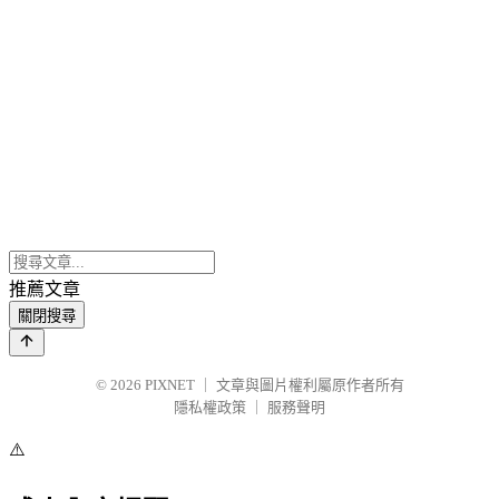
推薦文章
關閉搜尋
© 2026
PIXNET
｜
文章與圖片權利屬原作者所有
隱私權政策
｜
服務聲明
⚠️