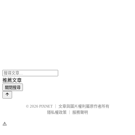
推薦文章
關閉搜尋
© 2026
PIXNET
｜
文章與圖片權利屬原作者所有
隱私權政策
｜
服務聲明
⚠️