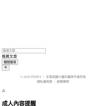
推薦文章
關閉搜尋
© 2026
PIXNET
｜
文章與圖片權利屬原作者所有
隱私權政策
｜
服務聲明
⚠️
成人內容提醒