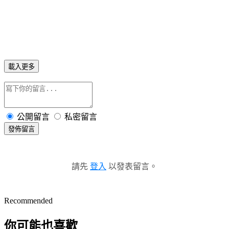
載入更多
公開留言
私密留言
發佈留言
請先
登入
以發表留言。
Recommended
你可能也喜歡