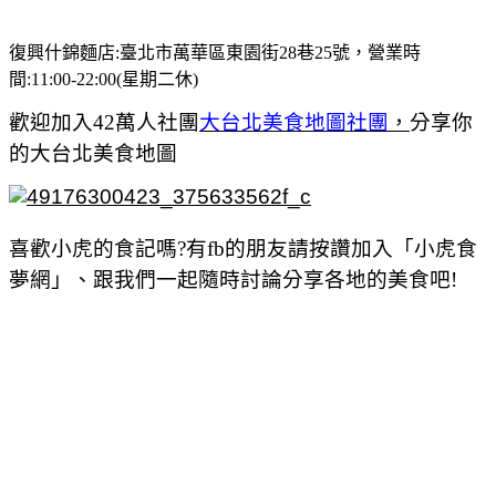
復興什錦麵店:臺北市萬華區東園街28巷25號，營業時
間:11:00-22:00(星期二休)
歡迎加入42萬人社團
大台北美食地圖社團
，
分享你
的大台北美食地圖
喜歡小虎的食記嗎?有fb的朋友請按讚加入「小虎食
夢網」、跟我們一起隨時討論分享各地的美食吧!