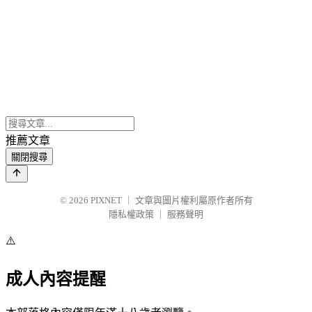
推薦文章
關閉搜尋
© 2026
PIXNET
｜
文章與圖片權利屬原作者所有
隱私權政策
｜
服務聲明
⚠️
成人內容提醒