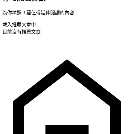
為你精選 3 篇值得延伸閱讀的內容
載入推薦文章中...
目前沒有推薦文章