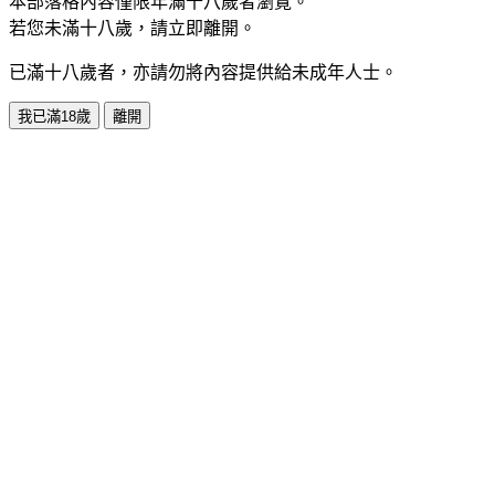
本部落格內容僅限年滿十八歲者瀏覽。
若您未滿十八歲，請立即離開。
已滿十八歲者，亦請勿將內容提供給未成年人士。
我已滿18歲
離開